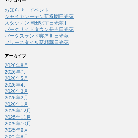
カテゴリー
お知らせ・イベント
シャイガンーデン新祝園日光苑
スタシオン津田駅前日光苑Ⅱ
パークサイドタウン長吉日光苑
パークスランド寝屋川日光苑
フリースタイル新精華日光苑
アーカイブ
2026年8月
2026年7月
2026年5月
2026年4月
2026年3月
2026年2月
2026年1月
2025年12月
2025年11月
2025年10月
2025年9月
2025年8月