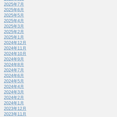
2025年7月
2025年6月
2025年5月
2025年4月
2025年3月
2025年2月
2025年1月
2024年12月
2024年11月
2024年10月
2024年9月
2024年8月
2024年7月
2024年6月
2024年5月
2024年4月
2024年3月
2024年2月
2024年1月
2023年12月
2023年11月