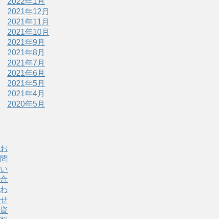
2022年1月
2021年12月
2021年11月
2021年10月
2021年9月
2021年8月
2021年7月
2021年6月
2021年5月
2021年4月
2020年5月
お
問
い
合
わ
せ
資