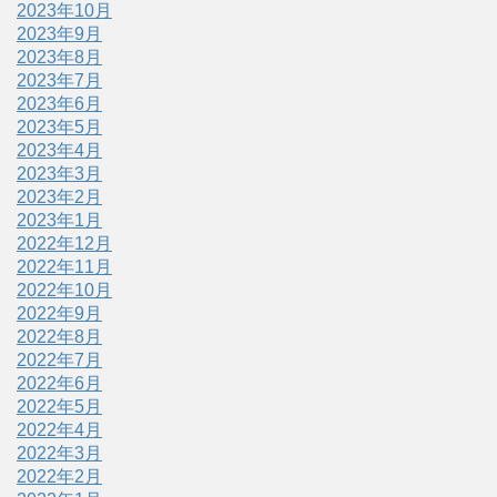
2023年10月
2023年9月
2023年8月
2023年7月
2023年6月
2023年5月
2023年4月
2023年3月
2023年2月
2023年1月
2022年12月
2022年11月
2022年10月
2022年9月
2022年8月
2022年7月
2022年6月
2022年5月
2022年4月
2022年3月
2022年2月