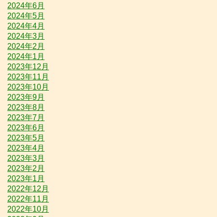
2024年6月
2024年5月
2024年4月
2024年3月
2024年2月
2024年1月
2023年12月
2023年11月
2023年10月
2023年9月
2023年8月
2023年7月
2023年6月
2023年5月
2023年4月
2023年3月
2023年2月
2023年1月
2022年12月
2022年11月
2022年10月