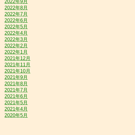
2022年9月
2022年8月
2022年7月
2022年6月
2022年5月
2022年4月
2022年3月
2022年2月
2022年1月
2021年12月
2021年11月
2021年10月
2021年9月
2021年8月
2021年7月
2021年6月
2021年5月
2021年4月
2020年5月