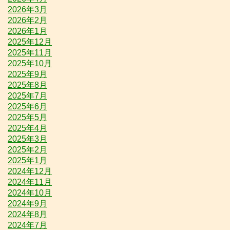
2026年3月
2026年2月
2026年1月
2025年12月
2025年11月
2025年10月
2025年9月
2025年8月
2025年7月
2025年6月
2025年5月
2025年4月
2025年3月
2025年2月
2025年1月
2024年12月
2024年11月
2024年10月
2024年9月
2024年8月
2024年7月