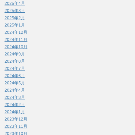
2025年4月
2025年3月
2025年2月
2025年1月
2024年12月
2024年11月
2024年10月
2024年9月
2024年8月
2024年7月
2024年6月
2024年5月
2024年4月
2024年3月
2024年2月
2024年1月
2023年12月
2023年11月
2023年10月