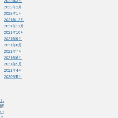
2022年3月
2022年2月
2022年1月
2021年12月
2021年11月
2021年10月
2021年9月
2021年8月
2021年7月
2021年6月
2021年5月
2021年4月
2020年5月
お
問
い
合