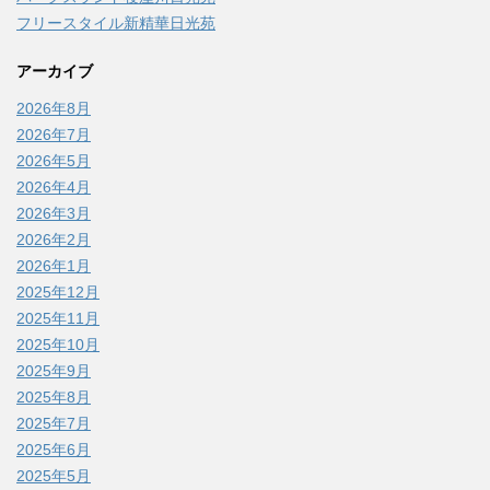
フリースタイル新精華日光苑
アーカイブ
2026年8月
2026年7月
2026年5月
2026年4月
2026年3月
2026年2月
2026年1月
2025年12月
2025年11月
2025年10月
2025年9月
2025年8月
2025年7月
2025年6月
2025年5月