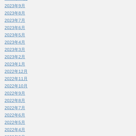
2023年9月
2023年8月
2023年7月
2023年6月
2023年5月
2023年4月
2023年3月
2023年2月
2023年1月
2022年12月
2022年11月
2022年10月
2022年9月
2022年8月
2022年7月
2022年6月
2022年5月
2022年4月