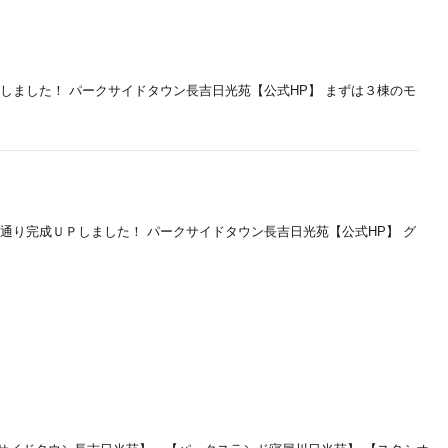
しました！ パークサイドタウン長吉日光苑【公式HP】 まずは３棟のモ
通り完成ＵＰしました！ パークサイドタウン長吉日光苑【公式HP】 グ