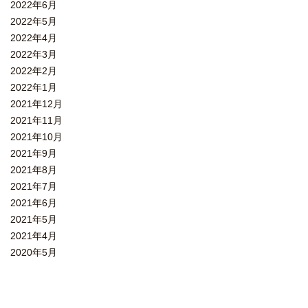
2022年6月
2022年5月
2022年4月
2022年3月
2022年2月
2022年1月
2021年12月
2021年11月
2021年10月
2021年9月
2021年8月
2021年7月
2021年6月
2021年5月
2021年4月
2020年5月