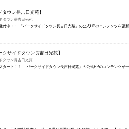
ドタウン長吉日光苑】
ドタウン長吉日光苑
受付中！！ 「パークサイドタウン長吉日光苑」の公式HPのコンテンツを更新
パークサイドタウン長吉日光苑】
ドタウン長吉日光苑
スタート！！ 「パークサイドタウン長吉日光苑」の公式HPのコンテンツが一