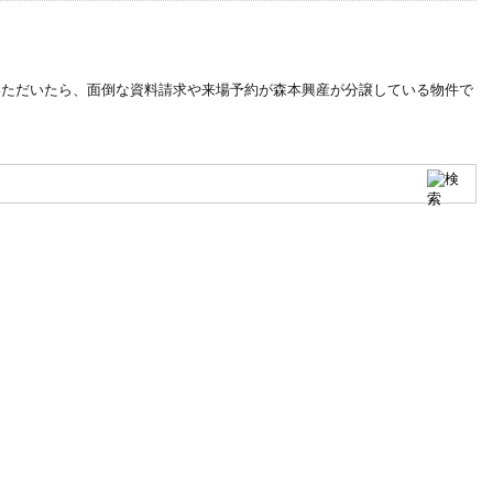
していただいたら、面倒な資料請求や来場予約が森本興産が分譲している物件で