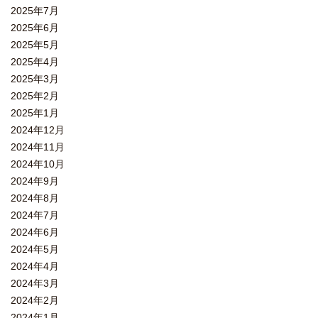
2025年7月
2025年6月
2025年5月
2025年4月
2025年3月
2025年2月
2025年1月
2024年12月
2024年11月
2024年10月
2024年9月
2024年8月
2024年7月
2024年6月
2024年5月
2024年4月
2024年3月
2024年2月
2024年1月