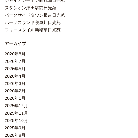
シャイガンーデン新祝園日光苑
スタシオン津田駅前日光苑Ⅱ
パークサイドタウン長吉日光苑
パークスランド寝屋川日光苑
フリースタイル新精華日光苑
アーカイブ
2026年8月
2026年7月
2026年5月
2026年4月
2026年3月
2026年2月
2026年1月
2025年12月
2025年11月
2025年10月
2025年9月
2025年8月