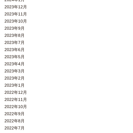
2023年12月
2023年11月
2023年10月
2023年9月
2023年8月
2023年7月
2023年6月
2023年5月
2023年4月
2023年3月
2023年2月
2023年1月
2022年12月
2022年11月
2022年10月
2022年9月
2022年8月
2022年7月