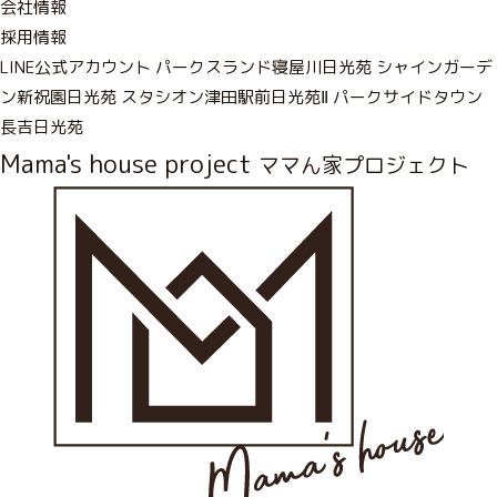
会社情報
採用情報
LINE公式アカウント
パークスランド寝屋川日光苑
シャインガーデ
ン新祝園日光苑
スタシオン津田駅前日光苑Ⅱ
パークサイドタウン
長吉日光苑
Mama's house project
ママん家プロジェクト