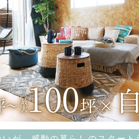
逢いが、感動の暮らしのスタート