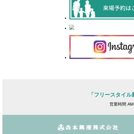
「フリースタイル
営業時間 AM