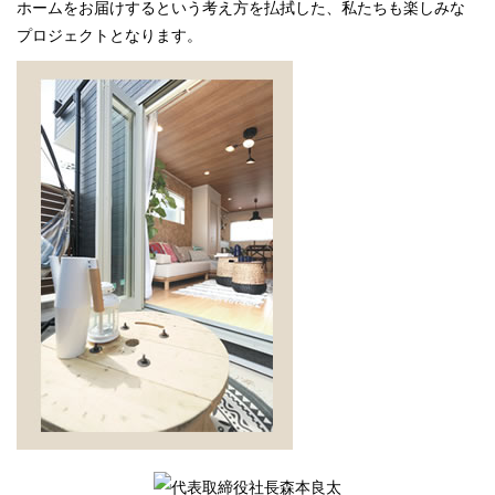
ホームをお届けするという考え方を払拭した、私たちも楽しみな
プロジェクトとなります。