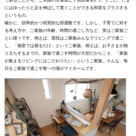
にはゆったりと足を伸ばして寛ぐことができる和室をプラスする
というもの。
確かに、効率的かつ現実的な部屋数です。しかし、子育てに対す
る考え方や、ご家族の年齢、時間の過ごし方など、実はご家族ご
とに様々です。例えば、普段はご家族みんなでリビングで過ご
し、「個室では寝るだけ」というご家族。例えば、お子さまが独
り立ちするまでの、家族で過ごす時間が大切だからこそ、「家族
が集まるリビングにはこだわりたい」というご家族。そんな、毎
日をご家族で過ごす唯一の場がマイホームです。