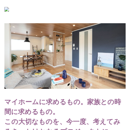
マイホームに求めるもの。家族との時
間に求めるもの。
この大切なものを、今一度、考えてみ