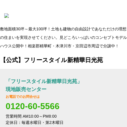
敷地面積30坪～最大100坪！土地も建物の自由設計であなただけの理想
の住まいを実現させてください。見どころいっぱいのコンセプトモデル
ハウス公開中！相楽郡精華町・木津川市・京田辺市周辺で分譲中！
【公式】フリースタイル新精華日光苑
「フリースタイル新精華日光苑」
現地販売センター
お電話でのお問合せは
0120-60-5566
営業時間 AM10:00～PM8:00
定休日：毎週水曜日・第2木曜日