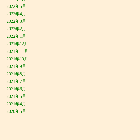
2022年5月
2022年4月
2022年3月
2022年2月
2022年1月
2021年12月
2021年11月
2021年10月
2021年9月
2021年8月
2021年7月
2021年6月
2021年5月
2021年4月
2020年5月