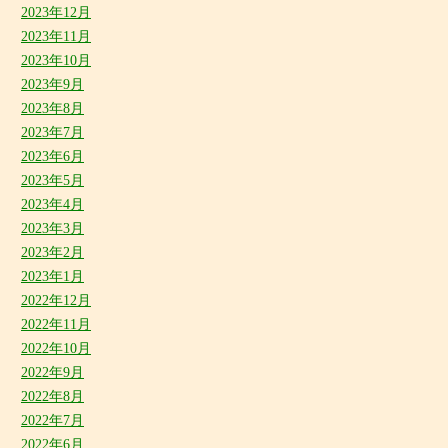
2023年12月
2023年11月
2023年10月
2023年9月
2023年8月
2023年7月
2023年6月
2023年5月
2023年4月
2023年3月
2023年2月
2023年1月
2022年12月
2022年11月
2022年10月
2022年9月
2022年8月
2022年7月
2022年6月