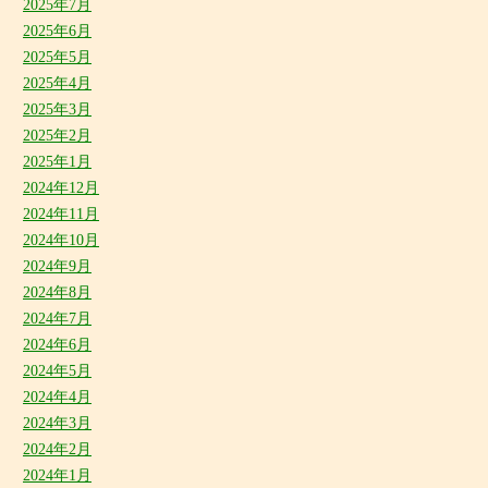
2025年7月
2025年6月
2025年5月
2025年4月
2025年3月
2025年2月
2025年1月
2024年12月
2024年11月
2024年10月
2024年9月
2024年8月
2024年7月
2024年6月
2024年5月
2024年4月
2024年3月
2024年2月
2024年1月