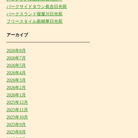
パークサイドタウン長吉日光苑
パークスランド寝屋川日光苑
フリースタイル新精華日光苑
アーカイブ
2026年8月
2026年7月
2026年5月
2026年4月
2026年3月
2026年2月
2026年1月
2025年12月
2025年11月
2025年10月
2025年9月
2025年8月