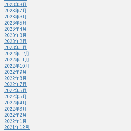
2023年8月
2023年7月
2023年6月
2023年5月
2023年4月
2023年3月
2023年2月
2023年1月
2022年12月
2022年11月
2022年10月
2022年9月
2022年8月
2022年7月
2022年6月
2022年5月
2022年4月
2022年3月
2022年2月
2022年1月
2021年12月