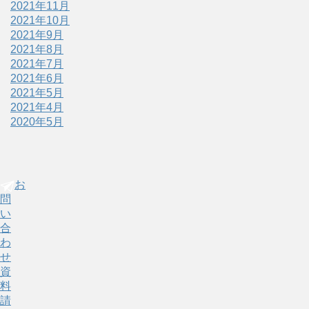
2021年11月
2021年10月
2021年9月
2021年8月
2021年7月
2021年6月
2021年5月
2021年4月
2020年5月
お
問
い
合
わ
せ
資
料
請