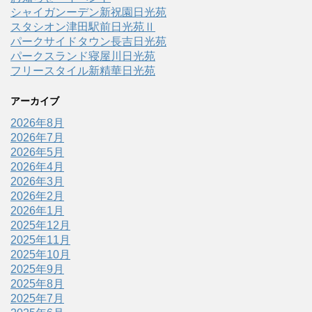
シャイガンーデン新祝園日光苑
スタシオン津田駅前日光苑Ⅱ
パークサイドタウン長吉日光苑
パークスランド寝屋川日光苑
フリースタイル新精華日光苑
アーカイブ
2026年8月
2026年7月
2026年5月
2026年4月
2026年3月
2026年2月
2026年1月
2025年12月
2025年11月
2025年10月
2025年9月
2025年8月
2025年7月