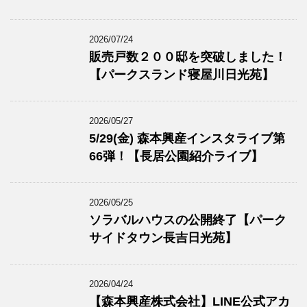
2026/07/24
販売戸数２００邸を突破しました！
【パークスランド寝屋川日光苑】
2026/05/27
5/29(金) 森本興産インスタライブ第
66弾！【長居公園紹介ライブ】
2026/05/25
ソラバルハウスの公開終了【パーク
サイドタウン長吉日光苑】
2026/04/24
【森本興産株式会社】LINE公式アカ