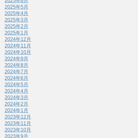
2025年6月
2025年5月
2025年4月
2025年3月
2025年2月
2025年1月
2024年12月
2024年11月
2024年10月
2024年9月
2024年8月
2024年7月
2024年6月
2024年5月
2024年4月
2024年3月
2024年2月
2024年1月
2023年12月
2023年11月
2023年10月
2023年9月