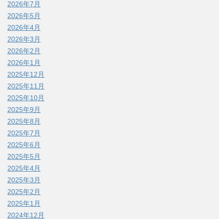
2026年7月
2026年5月
2026年4月
2026年3月
2026年2月
2026年1月
2025年12月
2025年11月
2025年10月
2025年9月
2025年8月
2025年7月
2025年6月
2025年5月
2025年4月
2025年3月
2025年2月
2025年1月
2024年12月