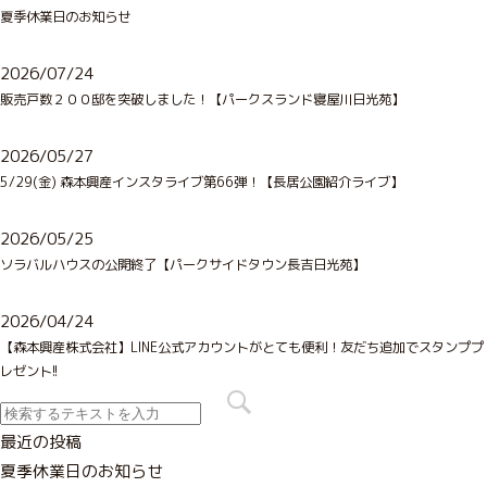
夏季休業日のお知らせ
2026/07/24
販売戸数２００邸を突破しました！【パークスランド寝屋川日光苑】
2026/05/27
5/29(金) 森本興産インスタライブ第66弾！【長居公園紹介ライブ】
2026/05/25
ソラバルハウスの公開終了【パークサイドタウン長吉日光苑】
2026/04/24
【森本興産株式会社】LINE公式アカウントがとても便利！友だち追加でスタンププ
レゼント!!
最近の投稿
夏季休業日のお知らせ