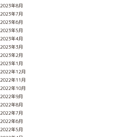
2023年8月
2023年7月
2023年6月
2023年5月
2023年4月
2023年3月
2023年2月
2023年1月
2022年12月
2022年11月
2022年10月
2022年9月
2022年8月
2022年7月
2022年6月
2022年5月