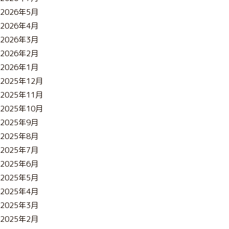
2026年5月
2026年4月
2026年3月
2026年2月
2026年1月
2025年12月
2025年11月
2025年10月
2025年9月
2025年8月
2025年7月
2025年6月
2025年5月
2025年4月
2025年3月
2025年2月