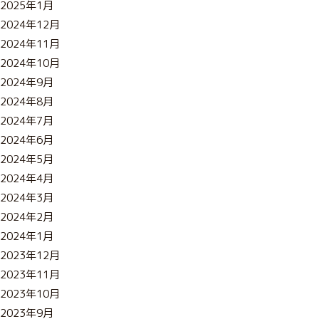
2025年1月
2024年12月
2024年11月
2024年10月
2024年9月
2024年8月
2024年7月
2024年6月
2024年5月
2024年4月
2024年3月
2024年2月
2024年1月
2023年12月
2023年11月
2023年10月
2023年9月