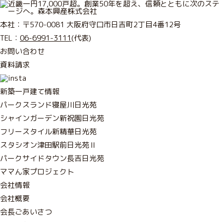
本社：〒570-0081 大阪府守口市日吉町2丁目4番12号
TEL：
06-6991-3111
(代表)
お問い合わせ
資料請求
新築一戸建て情報
パークスランド寝屋川日光苑
シャインガーデン新祝園日光苑
フリースタイル新精華日光苑
スタシオン津田駅前日光苑Ⅱ
パークサイドタウン長吉日光苑
ママん家プロジェクト
会社情報
会社概要
会長ごあいさつ