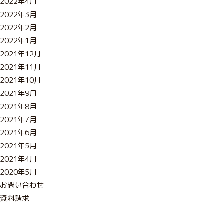
2022年4月
2022年3月
2022年2月
2022年1月
2021年12月
2021年11月
2021年10月
2021年9月
2021年8月
2021年7月
2021年6月
2021年5月
2021年4月
2020年5月
お
問
い
合
わ
せ
資
料
請
求