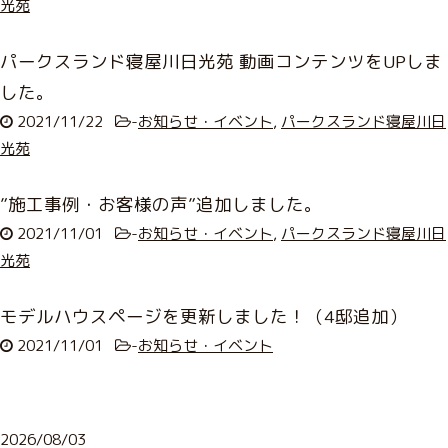
光苑
パークスランド寝屋川日光苑 動画コンテンツをUPしま
した。
2021/11/22
-
お知らせ・イベント
,
パークスランド寝屋川日
光苑
”施工事例・お客様の声”追加しました。
2021/11/01
-
お知らせ・イベント
,
パークスランド寝屋川日
光苑
モデルハウスページを更新しました！（4邸追加）
2021/11/01
-
お知らせ・イベント
2026/08/03