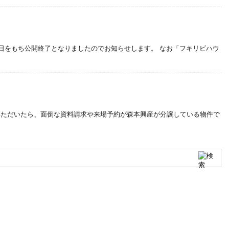
日をもち公開終了となりましたのでお知らせします。 なお「フキリビハウ
していただいたら、面倒な資料請求や来場予約が森本興産が分譲している物件で