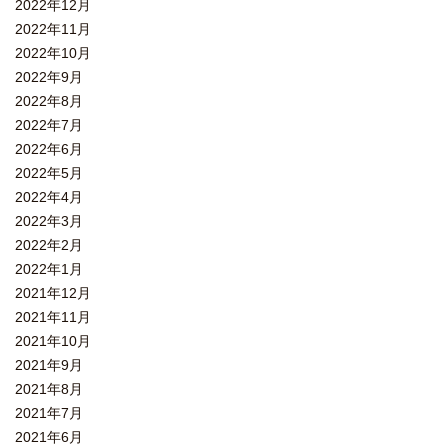
2022年12月
2022年11月
2022年10月
2022年9月
2022年8月
2022年7月
2022年6月
2022年5月
2022年4月
2022年3月
2022年2月
2022年1月
2021年12月
2021年11月
2021年10月
2021年9月
2021年8月
2021年7月
2021年6月