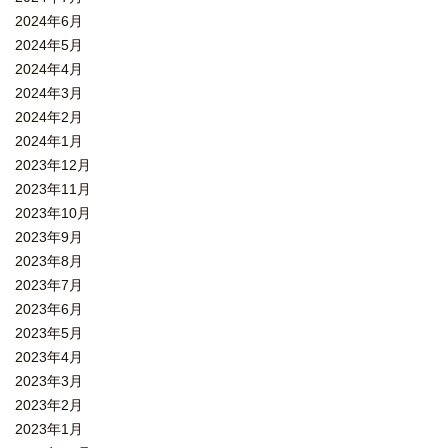
2024年6月
2024年5月
2024年4月
2024年3月
2024年2月
2024年1月
2023年12月
2023年11月
2023年10月
2023年9月
2023年8月
2023年7月
2023年6月
2023年5月
2023年4月
2023年3月
2023年2月
2023年1月