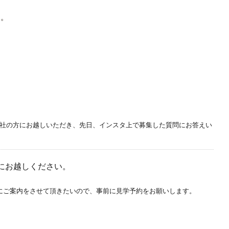
す。
ト会社の方にお越しいただき、先日、インスタ上で募集した質問にお答えい
学にお越しください。
ーズにご案内をさせて頂きたいので、事前に見学予約をお願いします。