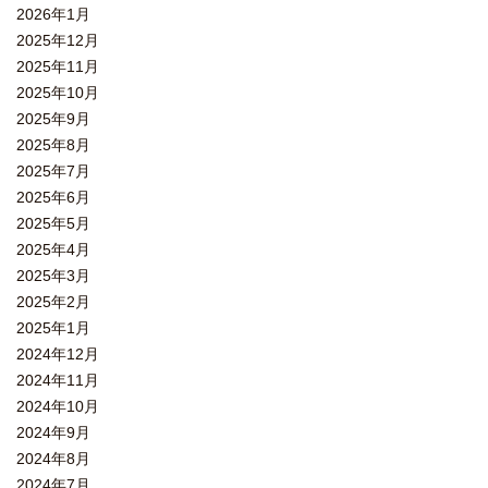
2026年1月
2025年12月
2025年11月
2025年10月
2025年9月
2025年8月
2025年7月
2025年6月
2025年5月
2025年4月
2025年3月
2025年2月
2025年1月
2024年12月
2024年11月
2024年10月
2024年9月
2024年8月
2024年7月