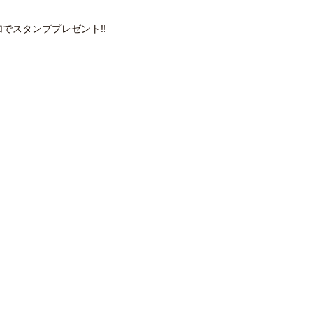
でスタンププレゼント!!