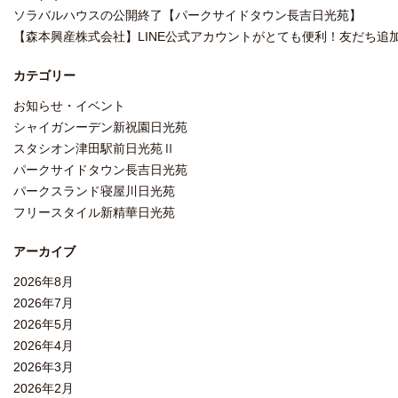
ソラバルハウスの公開終了【パークサイドタウン長吉日光苑】
【森本興産株式会社】LINE公式アカウントがとても便利！友だち追加
カテゴリー
お知らせ・イベント
シャイガンーデン新祝園日光苑
スタシオン津田駅前日光苑Ⅱ
パークサイドタウン長吉日光苑
パークスランド寝屋川日光苑
フリースタイル新精華日光苑
アーカイブ
2026年8月
2026年7月
2026年5月
2026年4月
2026年3月
2026年2月