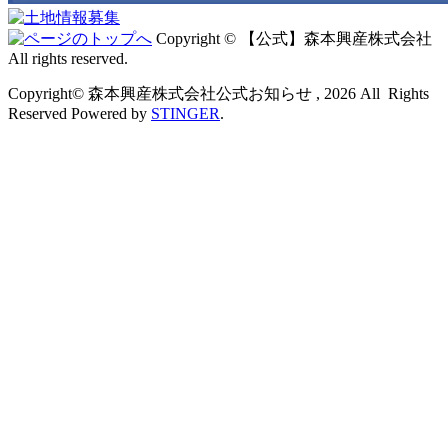
Copyright © 【公式】森本興産株式会社
All rights reserved.
Copyright© 森本興産株式会社公式お知らせ , 2026 All Rights
Reserved Powered by
STINGER
.