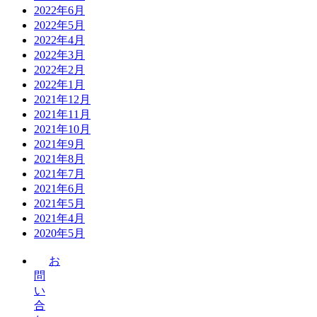
2022年6月
2022年5月
2022年4月
2022年3月
2022年2月
2022年1月
2021年12月
2021年11月
2021年10月
2021年9月
2021年8月
2021年7月
2021年6月
2021年5月
2021年4月
2020年5月
お
問
い
合