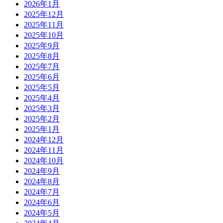
2026年1月
2025年12月
2025年11月
2025年10月
2025年9月
2025年8月
2025年7月
2025年6月
2025年5月
2025年4月
2025年3月
2025年2月
2025年1月
2024年12月
2024年11月
2024年10月
2024年9月
2024年8月
2024年7月
2024年6月
2024年5月