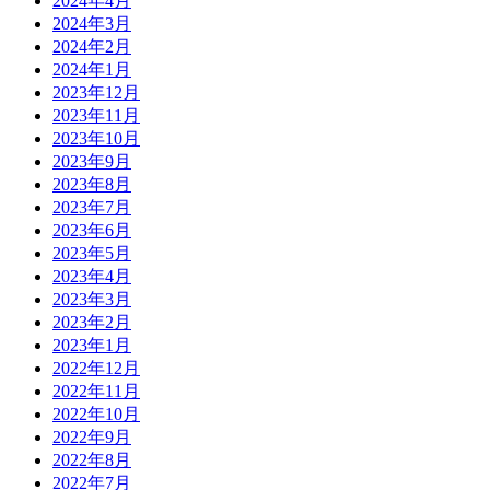
2024年4月
2024年3月
2024年2月
2024年1月
2023年12月
2023年11月
2023年10月
2023年9月
2023年8月
2023年7月
2023年6月
2023年5月
2023年4月
2023年3月
2023年2月
2023年1月
2022年12月
2022年11月
2022年10月
2022年9月
2022年8月
2022年7月