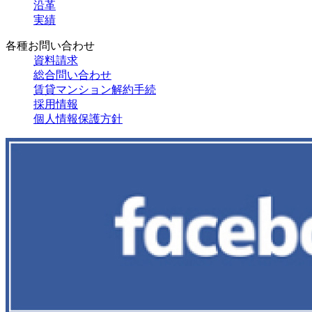
沿革
実績
各種お問い合わせ
資料請求
総合問い合わせ
賃貸マンション解約手続
採用情報
個人情報保護方針