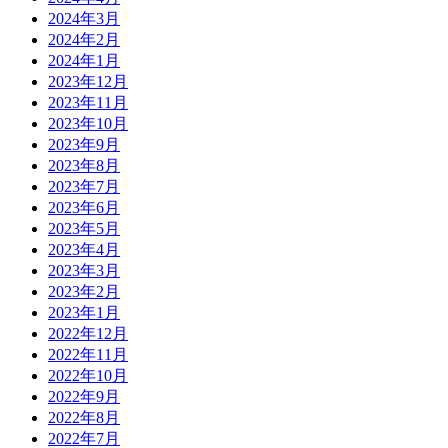
2024年3月
2024年2月
2024年1月
2023年12月
2023年11月
2023年10月
2023年9月
2023年8月
2023年7月
2023年6月
2023年5月
2023年4月
2023年3月
2023年2月
2023年1月
2022年12月
2022年11月
2022年10月
2022年9月
2022年8月
2022年7月