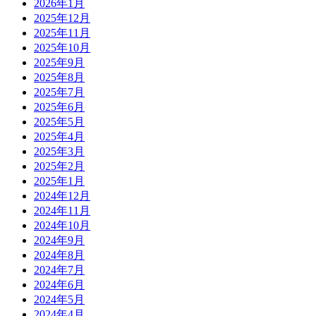
2026年1月
2025年12月
2025年11月
2025年10月
2025年9月
2025年8月
2025年7月
2025年6月
2025年5月
2025年4月
2025年3月
2025年2月
2025年1月
2024年12月
2024年11月
2024年10月
2024年9月
2024年8月
2024年7月
2024年6月
2024年5月
2024年4月