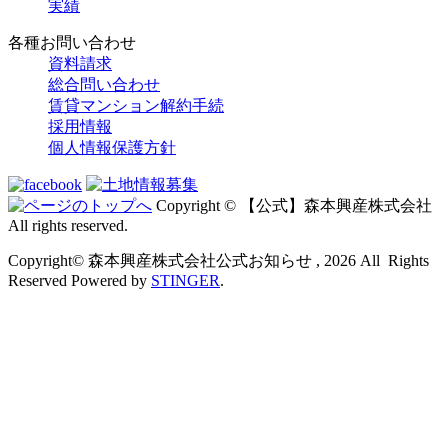
実績
各種お問い合わせ
資料請求
総合問い合わせ
賃貸マンション解約手続
採用情報
個人情報保護方針
Copyright © 【公式】森本興産株式会社
All rights reserved.
Copyright© 森本興産株式会社公式お知らせ , 2026 All Rights
Reserved Powered by
STINGER
.