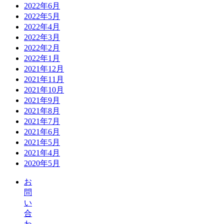
2022年6月
2022年5月
2022年4月
2022年3月
2022年2月
2022年1月
2021年12月
2021年11月
2021年10月
2021年9月
2021年8月
2021年7月
2021年6月
2021年5月
2021年4月
2020年5月
お
問
い
合
わ