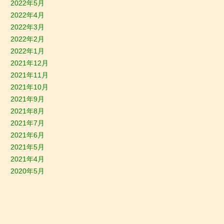
2022年5月
2022年4月
2022年3月
2022年2月
2022年1月
2021年12月
2021年11月
2021年10月
2021年9月
2021年8月
2021年7月
2021年6月
2021年5月
2021年4月
2020年5月