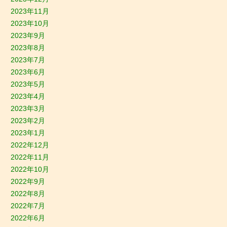
2023年11月
2023年10月
2023年9月
2023年8月
2023年7月
2023年6月
2023年5月
2023年4月
2023年3月
2023年2月
2023年1月
2022年12月
2022年11月
2022年10月
2022年9月
2022年8月
2022年7月
2022年6月