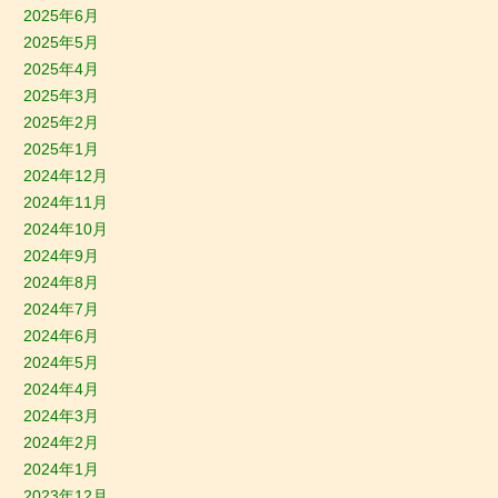
2025年6月
2025年5月
2025年4月
2025年3月
2025年2月
2025年1月
2024年12月
2024年11月
2024年10月
2024年9月
2024年8月
2024年7月
2024年6月
2024年5月
2024年4月
2024年3月
2024年2月
2024年1月
2023年12月