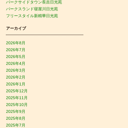
パークサイドタウン長吉日光苑
パークスランド寝屋川日光苑
フリースタイル新精華日光苑
アーカイブ
2026年8月
2026年7月
2026年5月
2026年4月
2026年3月
2026年2月
2026年1月
2025年12月
2025年11月
2025年10月
2025年9月
2025年8月
2025年7月