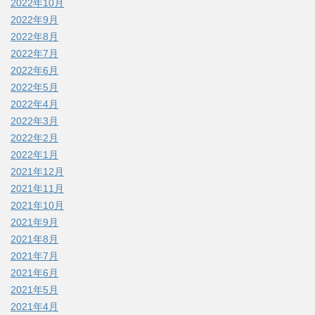
2022年10月
2022年9月
2022年8月
2022年7月
2022年6月
2022年5月
2022年4月
2022年3月
2022年2月
2022年1月
2021年12月
2021年11月
2021年10月
2021年9月
2021年8月
2021年7月
2021年6月
2021年5月
2021年4月