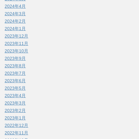
2024年4月
2024年3月
2024年2月
2024年1月
2023年12月
2023年11月
2023年10月
2023年9月
2023年8月
2023年7月
2023年6月
2023年5月
2023年4月
2023年3月
2023年2月
2023年1月
2022年12月
2022年11月