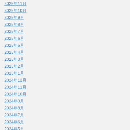
2025年11月
2025年10月
2025年9月
2025年8月
2025年7月
2025年6月
2025年5月
2025年4月
2025年3月
2025年2月
2025年1月
2024年12月
2024年11月
2024年10月
2024年9月
2024年8月
2024年7月
2024年6月
2024年5月