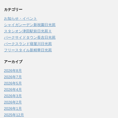
カテゴリー
お知らせ・イベント
シャイガンーデン新祝園日光苑
スタシオン津田駅前日光苑Ⅱ
パークサイドタウン長吉日光苑
パークスランド寝屋川日光苑
フリースタイル新精華日光苑
アーカイブ
2026年8月
2026年7月
2026年5月
2026年4月
2026年3月
2026年2月
2026年1月
2025年12月