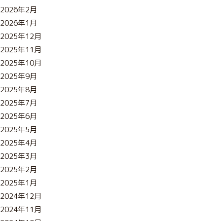
2026年2月
2026年1月
2025年12月
2025年11月
2025年10月
2025年9月
2025年8月
2025年7月
2025年6月
2025年5月
2025年4月
2025年3月
2025年2月
2025年1月
2024年12月
2024年11月