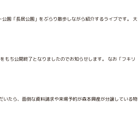
ー公園「長居公園」をぶらり散歩しながら紹介するライブです。 大
をもち公開終了となりましたのでお知らせします。 なお「フキリ
いただいたら、面倒な資料請求や来場予約が森本興産が分譲している物