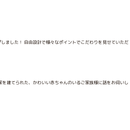
ップしました！ 自由設計で様々なポイントでこだわりを見せていただ
家を建てられた、かわいい赤ちゃんのいるご家族様に話をお伺いし