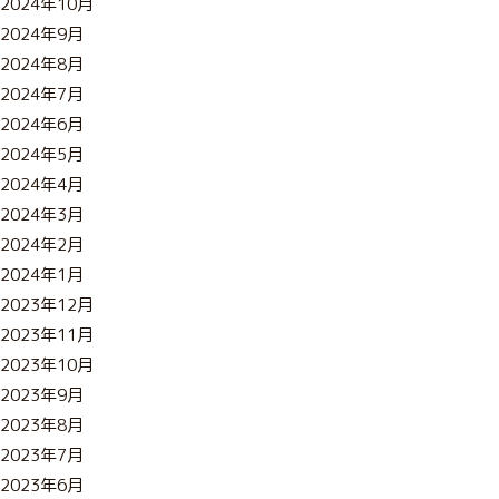
2024年10月
2024年9月
2024年8月
2024年7月
2024年6月
2024年5月
2024年4月
2024年3月
2024年2月
2024年1月
2023年12月
2023年11月
2023年10月
2023年9月
2023年8月
2023年7月
2023年6月