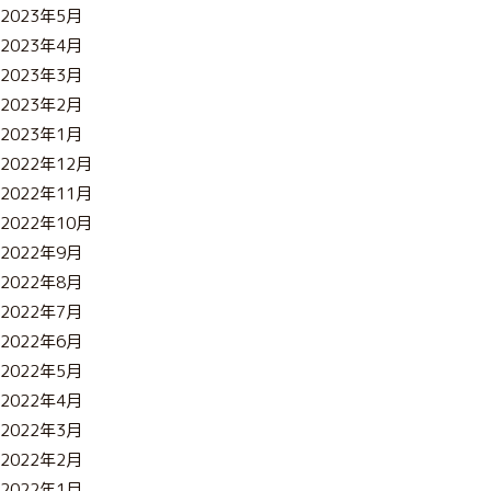
2023年5月
2023年4月
2023年3月
2023年2月
2023年1月
2022年12月
2022年11月
2022年10月
2022年9月
2022年8月
2022年7月
2022年6月
2022年5月
2022年4月
2022年3月
2022年2月
2022年1月