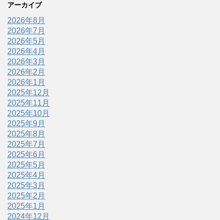
アーカイブ
2026年8月
2026年7月
2026年5月
2026年4月
2026年3月
2026年2月
2026年1月
2025年12月
2025年11月
2025年10月
2025年9月
2025年8月
2025年7月
2025年6月
2025年5月
2025年4月
2025年3月
2025年2月
2025年1月
2024年12月