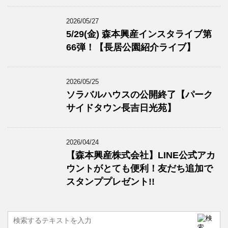
2026/05/27
5/29(金) 森本興産インスタライブ第
66弾！【長居公園紹介ライブ】
2026/05/25
ソラバルハウスの公開終了【パーク
サイドタウン長吉日光苑】
2026/04/24
【森本興産株式会社】LINE公式アカ
ウントがとても便利！友だち追加で
スタンププレゼント!!