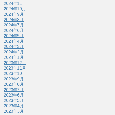
2024年11月
2024年10月
2024年9月
2024年8月
2024年7月
2024年6月
2024年5月
2024年4月
2024年3月
2024年2月
2024年1月
2023年12月
2023年11月
2023年10月
2023年9月
2023年8月
2023年7月
2023年6月
2023年5月
2023年4月
2023年3月