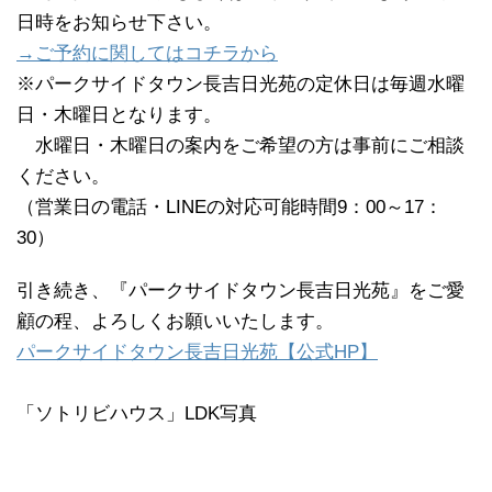
日時をお知らせ下さい。
→ご予約に関してはコチラから
※パークサイドタウン長吉日光苑の定休日は毎週水曜
日・木曜日となります。
水曜日・木曜日の案内をご希望の方は事前にご相談
ください。
（営業日の電話・LINEの対応可能時間9：00～17：
30）
引き続き、『パークサイドタウン長吉日光苑』をご愛
顧の程、よろしくお願いいたします。
パークサイドタウン長吉日光苑【公式HP】
「ソトリビハウス」LDK写真