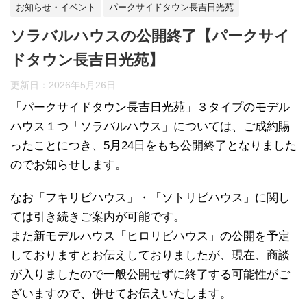
お知らせ・イベント
パークサイドタウン長吉日光苑
ソラバルハウスの公開終了【パークサイ
ドタウン長吉日光苑】
更新日：
2026年5月26日
「パークサイドタウン長吉日光苑」３タイプのモデル
ハウス１つ「ソラバルハウス」については、ご成約賜
ったことにつき、5月24日をもち公開終了となりました
のでお知らせします。
なお「フキリビハウス」・「ソトリビハウス」に関し
ては引き続きご案内が可能です。
また新モデルハウス「ヒロリビハウス」の公開を予定
しておりますとお伝えしておりましたが、現在、商談
が入りましたので一般公開せずに終了する可能性がご
ざいますので、併せてお伝えいたします。