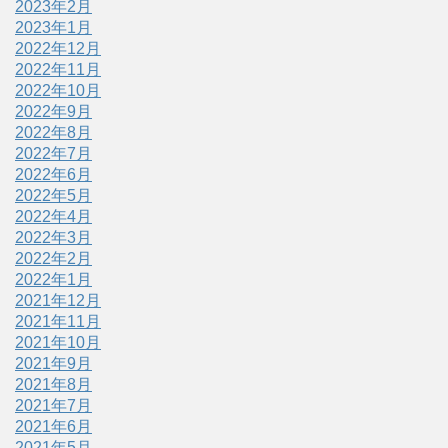
2023年2月
2023年1月
2022年12月
2022年11月
2022年10月
2022年9月
2022年8月
2022年7月
2022年6月
2022年5月
2022年4月
2022年3月
2022年2月
2022年1月
2021年12月
2021年11月
2021年10月
2021年9月
2021年8月
2021年7月
2021年6月
2021年5月