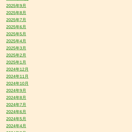
2025年9月
2025年8月
2025年7月
2025年6月
2025年5月
2025年4月
2025年3月
2025年2月
2025年1月
2024年12月
2024年11月
2024年10月
2024年9月
2024年8月
2024年7月
2024年6月
2024年5月
2024年4月