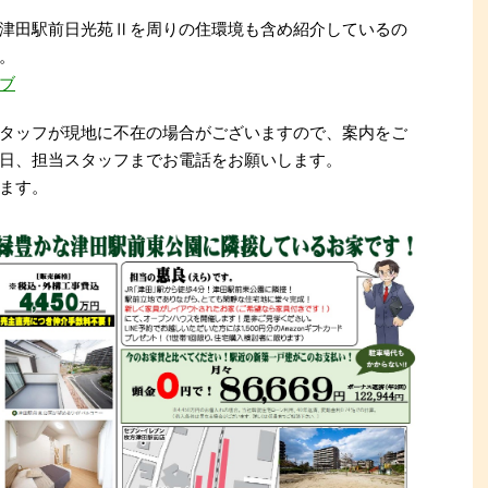
津田駅前日光苑Ⅱを周りの住環境も含め紹介しているの
。
ブ
タッフが現地に不在の場合がございますので、案内をご
日、担当スタッフまでお電話をお願いします。
ます。