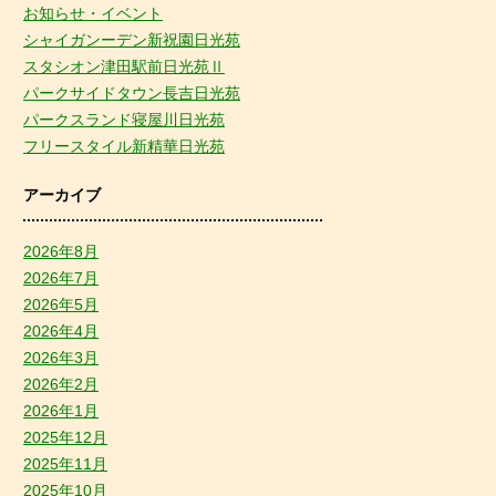
お知らせ・イベント
シャイガンーデン新祝園日光苑
スタシオン津田駅前日光苑Ⅱ
パークサイドタウン長吉日光苑
パークスランド寝屋川日光苑
フリースタイル新精華日光苑
アーカイブ
2026年8月
2026年7月
2026年5月
2026年4月
2026年3月
2026年2月
2026年1月
2025年12月
2025年11月
2025年10月