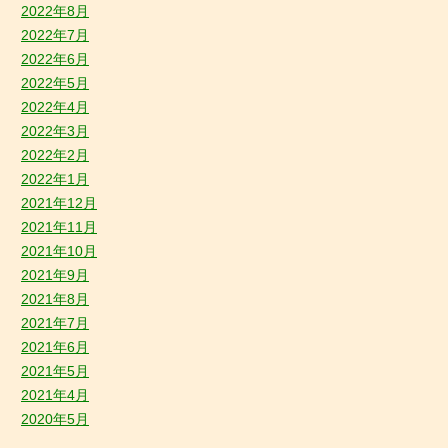
2022年8月
2022年7月
2022年6月
2022年5月
2022年4月
2022年3月
2022年2月
2022年1月
2021年12月
2021年11月
2021年10月
2021年9月
2021年8月
2021年7月
2021年6月
2021年5月
2021年4月
2020年5月