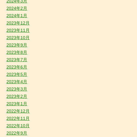
2024年3月
2024年2月
2024年1月
2023年12月
2023年11月
2023年10月
2023年9月
2023年8月
2023年7月
2023年6月
2023年5月
2023年4月
2023年3月
2023年2月
2023年1月
2022年12月
2022年11月
2022年10月
2022年9月