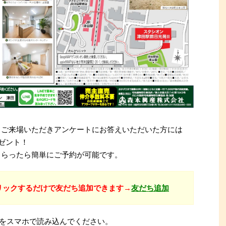
際、ご来場いただきアンケートにお答えいただいた方には
レゼント！
てもらったら簡単にご予約が可能です。
リックするだけで友だち追加できます→
友だち追加
ドをスマホで読み込んでください。