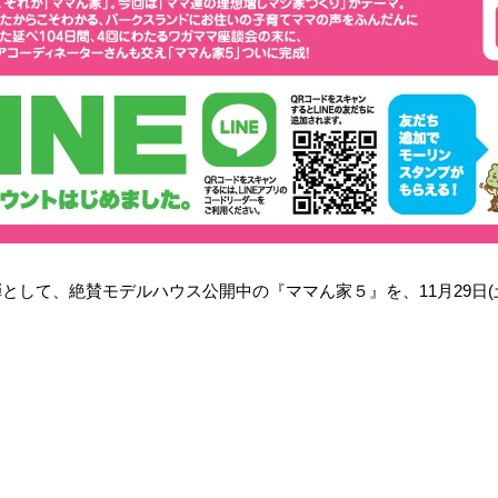
として、絶賛モデルハウス公開中の『ママん家５』を、11月29日