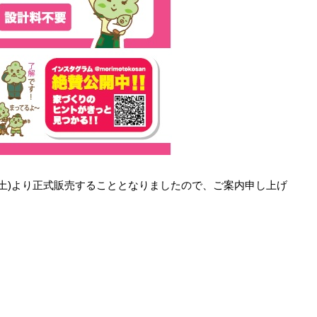
(土)より正式販売することとなりましたので、ご案内申し上げ