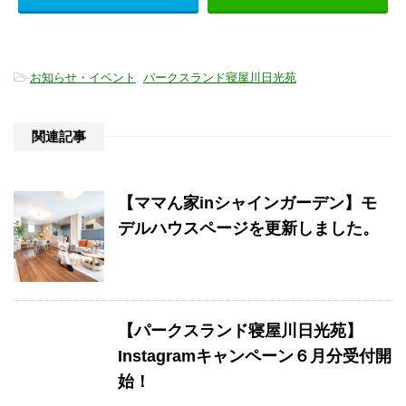
-
お知らせ・イベント
,
パークスランド寝屋川日光苑
関連記事
【ママん家inシャインガーデン】モ
デルハウスページを更新しました。
【パークスランド寝屋川日光苑】
Instagramキャンペーン６月分受付開
始！