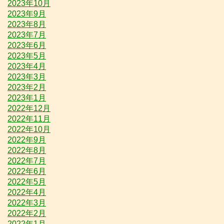
2023年10月
2023年9月
2023年8月
2023年7月
2023年6月
2023年5月
2023年4月
2023年3月
2023年2月
2023年1月
2022年12月
2022年11月
2022年10月
2022年9月
2022年8月
2022年7月
2022年6月
2022年5月
2022年4月
2022年3月
2022年2月
2022年1月