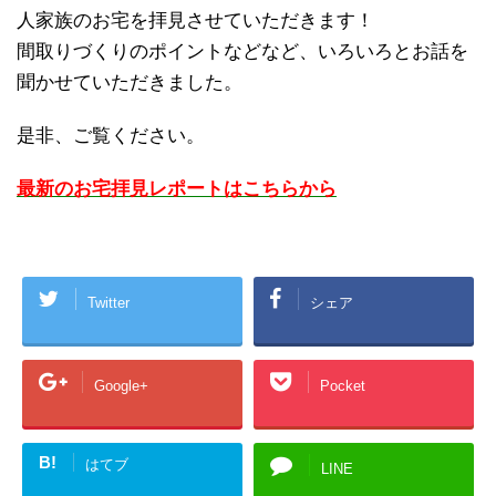
人家族のお宅を拝見させていただきます！
間取りづくりのポイントなどなど、いろいろとお話を
聞かせていただきました。
是非、ご覧ください。
最新のお宅拝見レポートはこちらから
Twitter
シェア
Google+
Pocket
B!
はてブ
LINE