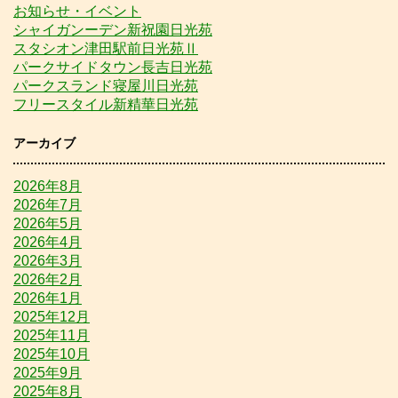
お知らせ・イベント
シャイガンーデン新祝園日光苑
スタシオン津田駅前日光苑Ⅱ
パークサイドタウン長吉日光苑
パークスランド寝屋川日光苑
フリースタイル新精華日光苑
アーカイブ
2026年8月
2026年7月
2026年5月
2026年4月
2026年3月
2026年2月
2026年1月
2025年12月
2025年11月
2025年10月
2025年9月
2025年8月