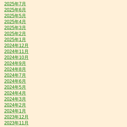
2025年7月
2025年6月
2025年5月
2025年4月
2025年3月
2025年2月
2025年1月
2024年12月
2024年11月
2024年10月
2024年9月
2024年8月
2024年7月
2024年6月
2024年5月
2024年4月
2024年3月
2024年2月
2024年1月
2023年12月
2023年11月