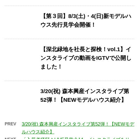
【第３回】8/3(土)・4(日)新モデルハ
ウス先行見学会開催！
【深北緑地を社長と探検！vol.1】イ
ンスタライブの動画をIGTVで公開し
ました！
3/20(祝) 森本興産インスタライブ第
52弾！【NEWモデルハウス紹介】
PREV
3/20(祝) 森本興産インスタライブ第52弾！【NEWモデ
ルハウス紹介】