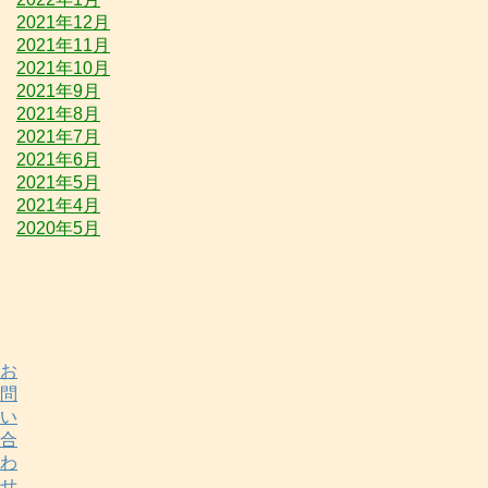
2021年12月
2021年11月
2021年10月
2021年9月
2021年8月
2021年7月
2021年6月
2021年5月
2021年4月
2020年5月
お
問
い
合
わ
せ