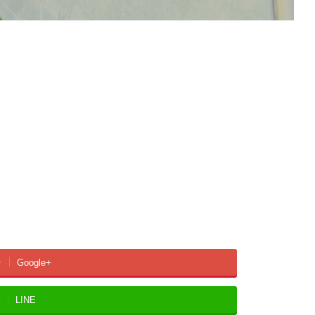
Google+
LINE