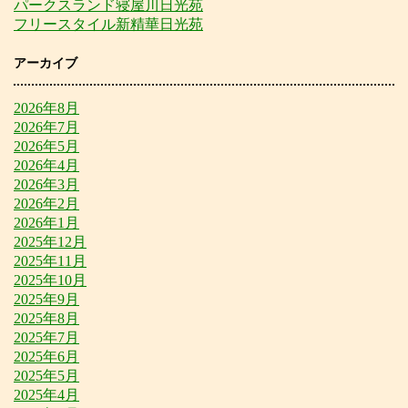
パークスランド寝屋川日光苑
フリースタイル新精華日光苑
アーカイブ
2026年8月
2026年7月
2026年5月
2026年4月
2026年3月
2026年2月
2026年1月
2025年12月
2025年11月
2025年10月
2025年9月
2025年8月
2025年7月
2025年6月
2025年5月
2025年4月