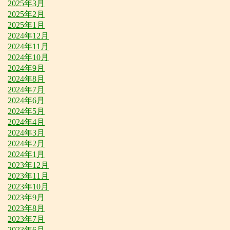
2025年3月
2025年2月
2025年1月
2024年12月
2024年11月
2024年10月
2024年9月
2024年8月
2024年7月
2024年6月
2024年5月
2024年4月
2024年3月
2024年2月
2024年1月
2023年12月
2023年11月
2023年10月
2023年9月
2023年8月
2023年7月
2023年6月