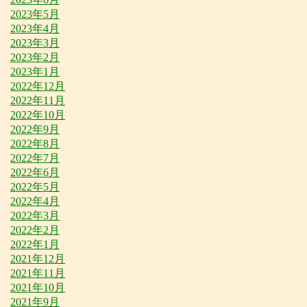
2023年5月
2023年4月
2023年3月
2023年2月
2023年1月
2022年12月
2022年11月
2022年10月
2022年9月
2022年8月
2022年7月
2022年6月
2022年5月
2022年4月
2022年3月
2022年2月
2022年1月
2021年12月
2021年11月
2021年10月
2021年9月