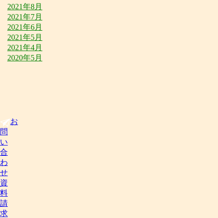
2021年8月
2021年7月
2021年6月
2021年5月
2021年4月
2020年5月
お
問
い
合
わ
せ
資
料
請
求