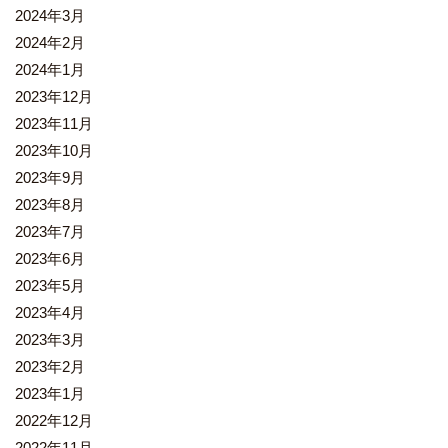
2024年3月
2024年2月
2024年1月
2023年12月
2023年11月
2023年10月
2023年9月
2023年8月
2023年7月
2023年6月
2023年5月
2023年4月
2023年3月
2023年2月
2023年1月
2022年12月
2022年11月