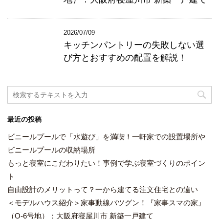
2026/07/09
キッチンパントリーの失敗しない選
び方とおすすめの配置を解説！
最近の投稿
ビニールプールで「水遊び」を満喫！一軒家での設置場所や
ビニールプールの収納場所
もっと寝室にこだわりたい！事例で学ぶ寝室づくりのポイン
ト
自由設計のメリットって？一から建てる注文住宅との違い
＜モデルハウス紹介＞家事動線バツグン！『家事スマの家』
（O-6号地）：大阪府寝屋川市 新築一戸建て