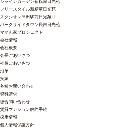
シャインガーデン新祝園日光苑
フリースタイル新精華日光苑
スタシオン津田駅前日光苑Ⅱ
パークサイドタウン長吉日光苑
ママん家プロジェクト
会社情報
会社概要
会長ごあいさつ
社長ごあいさつ
沿革
実績
各種お問い合わせ
資料請求
総合問い合わせ
賃貸マンション解約手続
採用情報
個人情報保護方針