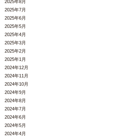
2025年8月
2025年7月
2025年6月
2025年5月
2025年4月
2025年3月
2025年2月
2025年1月
2024年12月
2024年11月
2024年10月
2024年9月
2024年8月
2024年7月
2024年6月
2024年5月
2024年4月