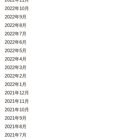
2022年10月
2022年9月
2022年8月
2022年7月
2022年6月
2022年5月
2022年4月
2022年3月
2022年2月
2022年1月
2021年12月
2021年11月
2021年10月
2021年9月
2021年8月
2021年7月