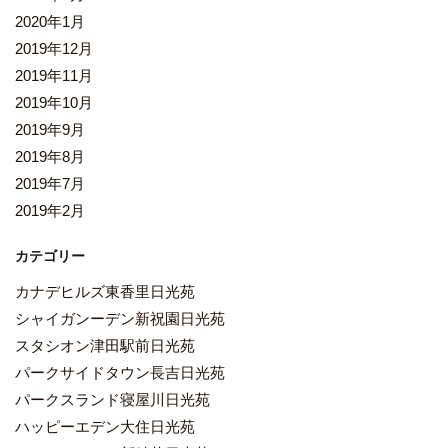
2020年1月
2019年12月
2019年11月
2019年10月
2019年9月
2019年8月
2019年7月
2019年2月
カテゴリー
カナデヒルズ東香里日光苑
シャイガンーデン新祝園日光苑
スタシオン津田駅前日光苑
パークサイドタウン長吉日光苑
パークスランド寝屋川日光苑
ハッピーエデン大住日光苑