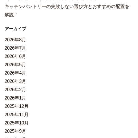
キッチンパントリーの失敗しない選び方とおすすめの配置を
解説！
アーカイブ
2026年8月
2026年7月
2026年6月
2026年5月
2026年4月
2026年3月
2026年2月
2026年1月
2025年12月
2025年11月
2025年10月
2025年9月