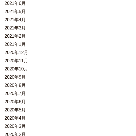
2021年6月
2021年5月
2021年4月
2021年3月
2021年2月
2021年1月
2020年12月
2020年11月
2020年10月
2020年9月
2020年8月
2020年7月
2020年6月
2020年5月
2020年4月
2020年3月
2020年2月