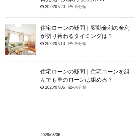
2023/07/20
-
未分類
住宅ローンの疑問｜変動金利の金利
が切り替わるタイミングは？
2023/07/13
-
未分類
住宅ローンの疑問｜住宅ローンを組
んでも車のローンは組める？
2023/07/06
-
未分類
2026/08/06