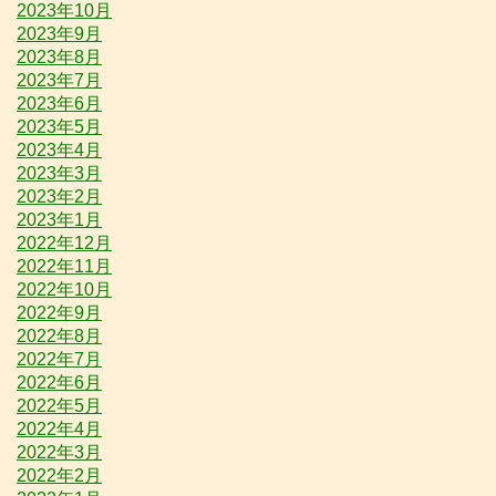
2023年10月
2023年9月
2023年8月
2023年7月
2023年6月
2023年5月
2023年4月
2023年3月
2023年2月
2023年1月
2022年12月
2022年11月
2022年10月
2022年9月
2022年8月
2022年7月
2022年6月
2022年5月
2022年4月
2022年3月
2022年2月