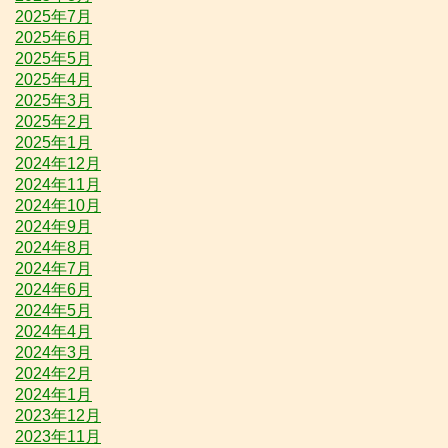
2025年7月
2025年6月
2025年5月
2025年4月
2025年3月
2025年2月
2025年1月
2024年12月
2024年11月
2024年10月
2024年9月
2024年8月
2024年7月
2024年6月
2024年5月
2024年4月
2024年3月
2024年2月
2024年1月
2023年12月
2023年11月