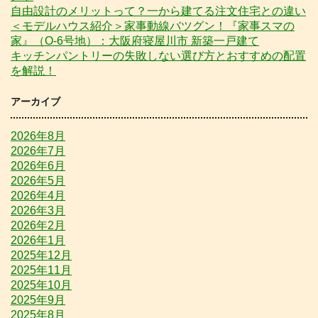
自由設計のメリットって？一から建てる注文住宅との違い
＜モデルハウス紹介＞家事動線バツグン！『家事スマの
家』（O-6号地）：大阪府寝屋川市 新築一戸建て
キッチンパントリーの失敗しない選び方とおすすめの配置
を解説！
アーカイブ
2026年8月
2026年7月
2026年6月
2026年5月
2026年4月
2026年3月
2026年2月
2026年1月
2025年12月
2025年11月
2025年10月
2025年9月
2025年8月