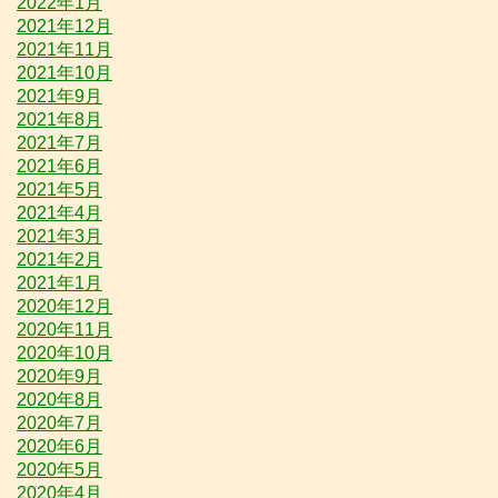
2022年1月
2021年12月
2021年11月
2021年10月
2021年9月
2021年8月
2021年7月
2021年6月
2021年5月
2021年4月
2021年3月
2021年2月
2021年1月
2020年12月
2020年11月
2020年10月
2020年9月
2020年8月
2020年7月
2020年6月
2020年5月
2020年4月