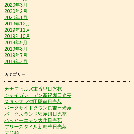
2020年3月
2020年2月
2020年1月
2019年12月
2019年11月
2019年10月
2019年9月
2019年8月
2019年7月
2019年2月
カテゴリー
カナデヒルズ東香里日光苑
シャイガンーデン新祝園日光苑
スタシオン津田駅前日光苑
パークサイドタウン長吉日光苑
パークスランド寝屋川日光苑
ハッピーエデン大住日光苑
フリースタイル新精華日光苑
未分類