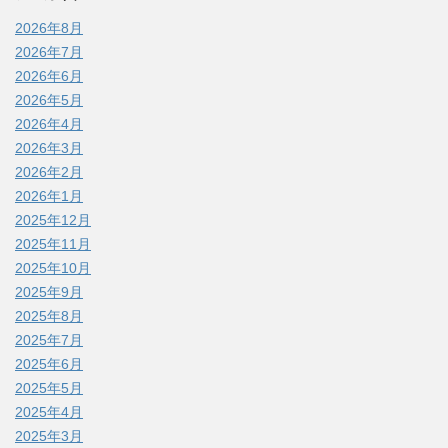
2026年8月
2026年7月
2026年6月
2026年5月
2026年4月
2026年3月
2026年2月
2026年1月
2025年12月
2025年11月
2025年10月
2025年9月
2025年8月
2025年7月
2025年6月
2025年5月
2025年4月
2025年3月