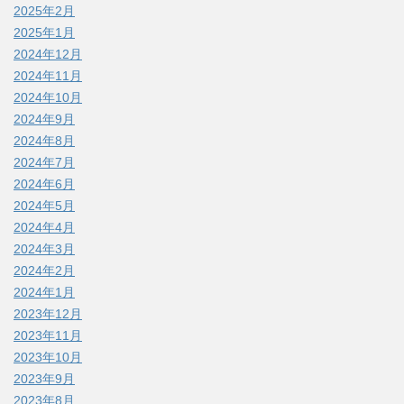
2025年2月
2025年1月
2024年12月
2024年11月
2024年10月
2024年9月
2024年8月
2024年7月
2024年6月
2024年5月
2024年4月
2024年3月
2024年2月
2024年1月
2023年12月
2023年11月
2023年10月
2023年9月
2023年8月