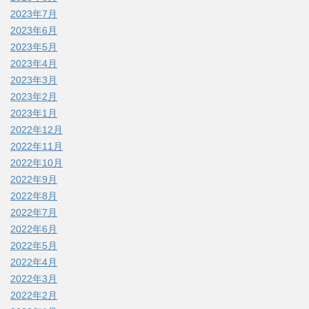
2023年7月
2023年6月
2023年5月
2023年4月
2023年3月
2023年2月
2023年1月
2022年12月
2022年11月
2022年10月
2022年9月
2022年8月
2022年7月
2022年6月
2022年5月
2022年4月
2022年3月
2022年2月