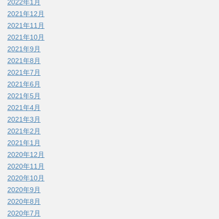
2022年1月
2021年12月
2021年11月
2021年10月
2021年9月
2021年8月
2021年7月
2021年6月
2021年5月
2021年4月
2021年3月
2021年2月
2021年1月
2020年12月
2020年11月
2020年10月
2020年9月
2020年8月
2020年7月