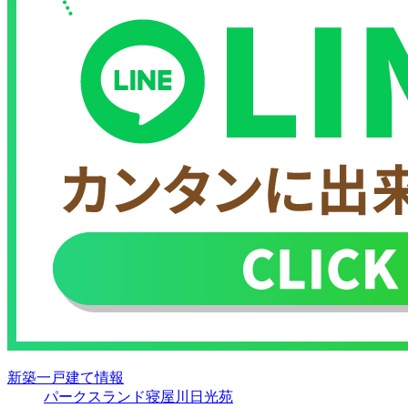
新築一戸建て情報
パークスランド寝屋川日光苑