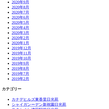
2020年9月
2020年8月
2020年7月
2020年6月
2020年5月
2020年4月
2020年3月
2020年2月
2020年1月
2019年12月
2019年11月
2019年10月
2019年9月
2019年8月
2019年7月
2019年2月
カテゴリー
カナデヒルズ東香里日光苑
シャイガンーデン新祝園日光苑