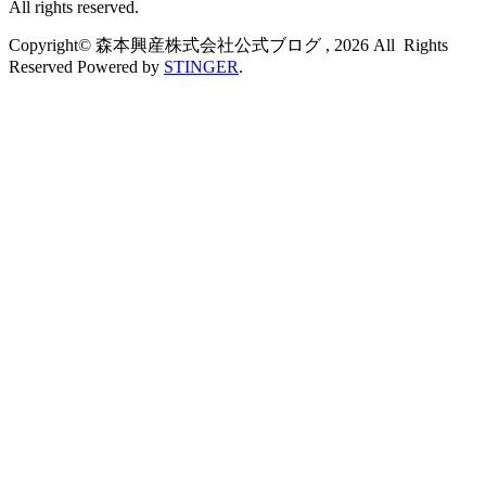
All rights reserved.
Copyright© 森本興産株式会社公式ブログ , 2026 All Rights
Reserved Powered by
STINGER
.