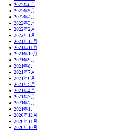
2022年6月
2022年5月
2022年4月
2022年3月
2022年2月
2022年1月
2021年12月
2021年11月
2021年10月
2021年9月
2021年8月
2021年7月
2021年6月
2021年5月
2021年4月
2021年3月
2021年2月
2021年1月
2020年12月
2020年11月
2020年10月