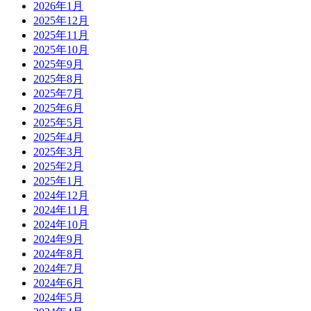
2026年1月
2025年12月
2025年11月
2025年10月
2025年9月
2025年8月
2025年7月
2025年6月
2025年5月
2025年4月
2025年3月
2025年2月
2025年1月
2024年12月
2024年11月
2024年10月
2024年9月
2024年8月
2024年7月
2024年6月
2024年5月