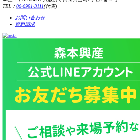
TEL：
06-6991-3111
(代表)
お問い合わせ
資料請求