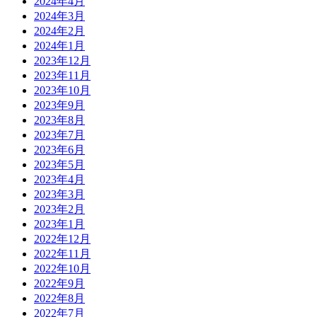
2024年4月
2024年3月
2024年2月
2024年1月
2023年12月
2023年11月
2023年10月
2023年9月
2023年8月
2023年7月
2023年6月
2023年5月
2023年4月
2023年3月
2023年2月
2023年1月
2022年12月
2022年11月
2022年10月
2022年9月
2022年8月
2022年7月