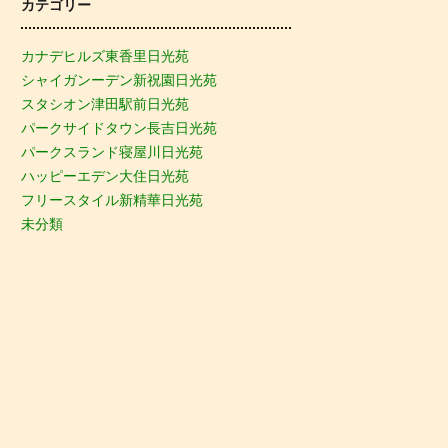
カテゴリー
カナデヒルズ東香里日光苑
シャイガンーデン新祝園日光苑
スタシオン津田駅前日光苑
パークサイドタウン長吉日光苑
パークスランド寝屋川日光苑
ハッピーエデン大住日光苑
フリースタイル新精華日光苑
未分類