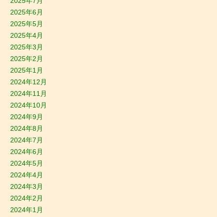
2025年7月
2025年6月
2025年5月
2025年4月
2025年3月
2025年2月
2025年1月
2024年12月
2024年11月
2024年10月
2024年9月
2024年8月
2024年7月
2024年6月
2024年5月
2024年4月
2024年3月
2024年2月
2024年1月