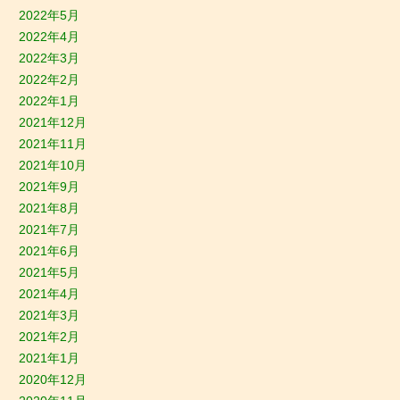
2022年5月
2022年4月
2022年3月
2022年2月
2022年1月
2021年12月
2021年11月
2021年10月
2021年9月
2021年8月
2021年7月
2021年6月
2021年5月
2021年4月
2021年3月
2021年2月
2021年1月
2020年12月