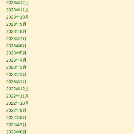
2023年12月
2023年11月
2023年10月
2023年9月
2023年8月
2023年7月
2023年6月
2023年5月
2023年4月
2023年3月
2023年2月
2023年1月
2022年12月
2022年11月
2022年10月
2022年9月
2022年8月
2022年7月
2022年6月