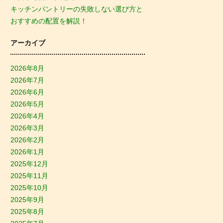
キッチンパントリーの失敗しない選び方と
おすすめの配置を解説！
アーカイブ
2026年8月
2026年7月
2026年6月
2026年5月
2026年4月
2026年3月
2026年2月
2026年1月
2025年12月
2025年11月
2025年10月
2025年9月
2025年8月