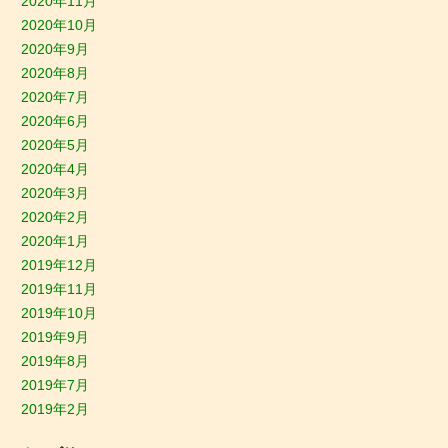
2020年11月
2020年10月
2020年9月
2020年8月
2020年7月
2020年6月
2020年5月
2020年4月
2020年3月
2020年2月
2020年1月
2019年12月
2019年11月
2019年10月
2019年9月
2019年8月
2019年7月
2019年2月