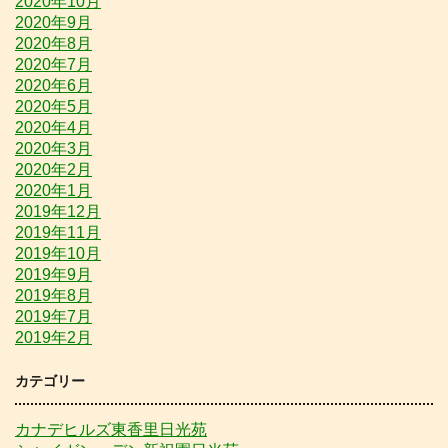
2020年10月
2020年9月
2020年8月
2020年7月
2020年6月
2020年5月
2020年4月
2020年3月
2020年2月
2020年1月
2019年12月
2019年11月
2019年10月
2019年9月
2019年8月
2019年7月
2019年2月
カテゴリー
カナデヒルズ東香里日光苑