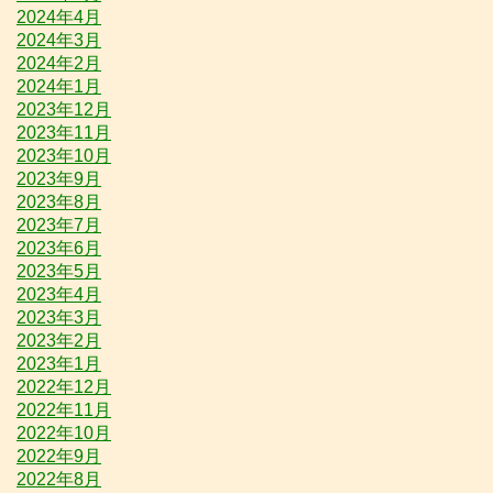
2024年4月
2024年3月
2024年2月
2024年1月
2023年12月
2023年11月
2023年10月
2023年9月
2023年8月
2023年7月
2023年6月
2023年5月
2023年4月
2023年3月
2023年2月
2023年1月
2022年12月
2022年11月
2022年10月
2022年9月
2022年8月