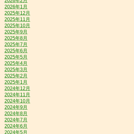
2026年2月
2026年1月
2025年12月
2025年11月
2025年10月
2025年9月
2025年8月
2025年7月
2025年6月
2025年5月
2025年4月
2025年3月
2025年2月
2025年1月
2024年12月
2024年11月
2024年10月
2024年9月
2024年8月
2024年7月
2024年6月
2024年5月