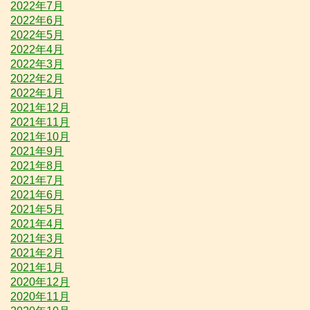
2022年7月
2022年6月
2022年5月
2022年4月
2022年3月
2022年2月
2022年1月
2021年12月
2021年11月
2021年10月
2021年9月
2021年8月
2021年7月
2021年6月
2021年5月
2021年4月
2021年3月
2021年2月
2021年1月
2020年12月
2020年11月