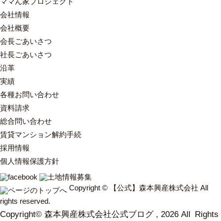
ママん家プロジェクト
会社情報
会社概要
会長ごあいさつ
社長ごあいさつ
沿革
実績
各種お問い合わせ
資料請求
総合問い合わせ
賃貸マンション解約手続
採用情報
個人情報保護方針
Copyright © 【公式】森本興産株式会社 All
rights reserved.
Copyright© 森本興産株式会社公式ブログ , 2026 All Rights