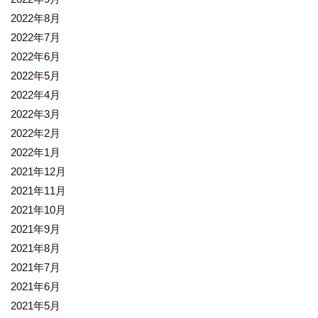
2022年8月
2022年7月
2022年6月
2022年5月
2022年4月
2022年3月
2022年2月
2022年1月
2021年12月
2021年11月
2021年10月
2021年9月
2021年8月
2021年7月
2021年6月
2021年5月