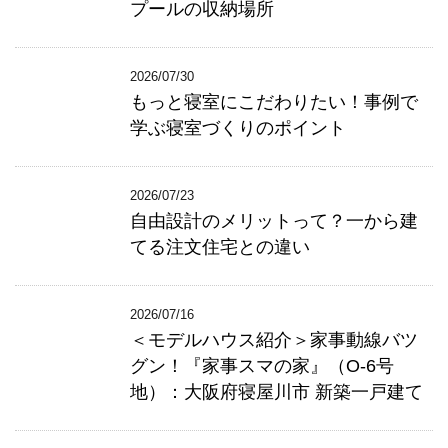
プールの収納場所
2026/07/30
もっと寝室にこだわりたい！事例で
学ぶ寝室づくりのポイント
2026/07/23
自由設計のメリットって？一から建
てる注文住宅との違い
2026/07/16
＜モデルハウス紹介＞家事動線バツ
グン！『家事スマの家』（O-6号
地）：大阪府寝屋川市 新築一戸建て