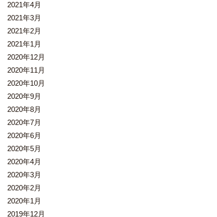
2021年4月
2021年3月
2021年2月
2021年1月
2020年12月
2020年11月
2020年10月
2020年9月
2020年8月
2020年7月
2020年6月
2020年5月
2020年4月
2020年3月
2020年2月
2020年1月
2019年12月