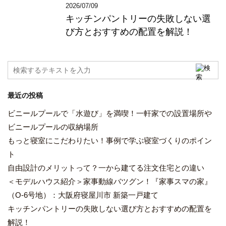
2026/07/09
キッチンパントリーの失敗しない選
び方とおすすめの配置を解説！
最近の投稿
ビニールプールで「水遊び」を満喫！一軒家での設置場所や
ビニールプールの収納場所
もっと寝室にこだわりたい！事例で学ぶ寝室づくりのポイン
ト
自由設計のメリットって？一から建てる注文住宅との違い
＜モデルハウス紹介＞家事動線バツグン！『家事スマの家』
（O-6号地）：大阪府寝屋川市 新築一戸建て
キッチンパントリーの失敗しない選び方とおすすめの配置を
解説！