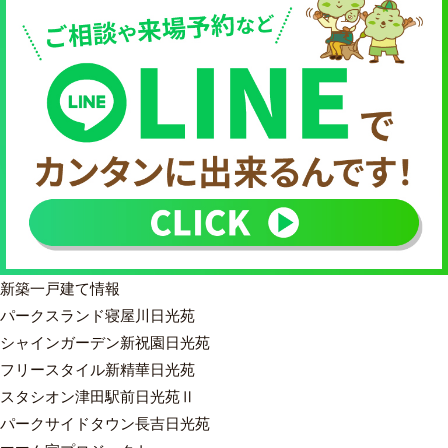
新築一戸建て情報
パークスランド寝屋川日光苑
シャインガーデン新祝園日光苑
フリースタイル新精華日光苑
スタシオン津田駅前日光苑Ⅱ
パークサイドタウン長吉日光苑