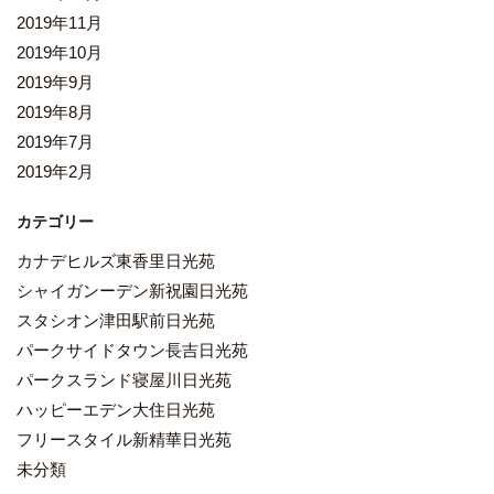
2019年11月
2019年10月
2019年9月
2019年8月
2019年7月
2019年2月
カテゴリー
カナデヒルズ東香里日光苑
シャイガンーデン新祝園日光苑
スタシオン津田駅前日光苑
パークサイドタウン長吉日光苑
パークスランド寝屋川日光苑
ハッピーエデン大住日光苑
フリースタイル新精華日光苑
未分類