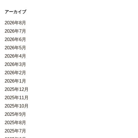
アーカイブ
2026年8月
2026年7月
2026年6月
2026年5月
2026年4月
2026年3月
2026年2月
2026年1月
2025年12月
2025年11月
2025年10月
2025年9月
2025年8月
2025年7月