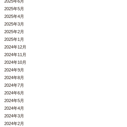
2025年6月
2025年5月
2025年4月
2025年3月
2025年2月
2025年1月
2024年12月
2024年11月
2024年10月
2024年9月
2024年8月
2024年7月
2024年6月
2024年5月
2024年4月
2024年3月
2024年2月