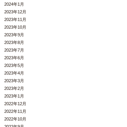
2024年1月
2023年12月
2023年11月
2023年10月
2023年9月
2023年8月
2023年7月
2023年6月
2023年5月
2023年4月
2023年3月
2023年2月
2023年1月
2022年12月
2022年11月
2022年10月
2022年9月