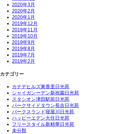
2020年3月
2020年2月
2020年1月
2019年12月
2019年11月
2019年10月
2019年9月
2019年8月
2019年7月
2019年2月
カテゴリー
カナデヒルズ東香里日光苑
シャイガンーデン新祝園日光苑
スタシオン津田駅前日光苑
パークサイドタウン長吉日光苑
パークスランド寝屋川日光苑
ハッピーエデン大住日光苑
フリースタイル新精華日光苑
未分類