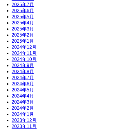
2025年7月
2025年6月
2025年5月
2025年4月
2025年3月
2025年2月
2025年1月
2024年12月
2024年11月
2024年10月
2024年9月
2024年8月
2024年7月
2024年6月
2024年5月
2024年4月
2024年3月
2024年2月
2024年1月
2023年12月
2023年11月