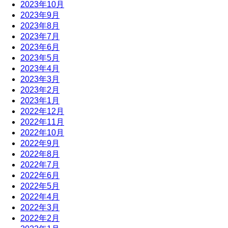
2023年10月
2023年9月
2023年8月
2023年7月
2023年6月
2023年5月
2023年4月
2023年3月
2023年2月
2023年1月
2022年12月
2022年11月
2022年10月
2022年9月
2022年8月
2022年7月
2022年6月
2022年5月
2022年4月
2022年3月
2022年2月