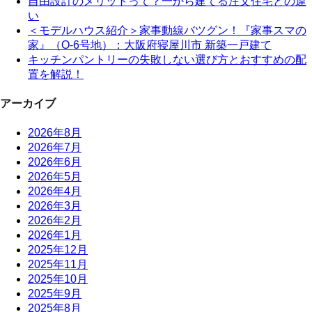
自由設計のメリットって？一から建てる注文住宅との違
い
＜モデルハウス紹介＞家事動線バツグン！『家事スマの
家』（O-6号地）：大阪府寝屋川市 新築一戸建て
キッチンパントリーの失敗しない選び方とおすすめの配
置を解説！
アーカイブ
2026年8月
2026年7月
2026年6月
2026年5月
2026年4月
2026年3月
2026年2月
2026年1月
2025年12月
2025年11月
2025年10月
2025年9月
2025年8月