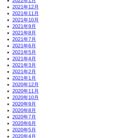
2022年1月
2021年12月
2021年11月
2021年10月
2021年9月
2021年8月
2021年7月
2021年6月
2021年5月
2021年4月
2021年3月
2021年2月
2021年1月
2020年12月
2020年11月
2020年10月
2020年9月
2020年8月
2020年7月
2020年6月
2020年5月
2020年4月