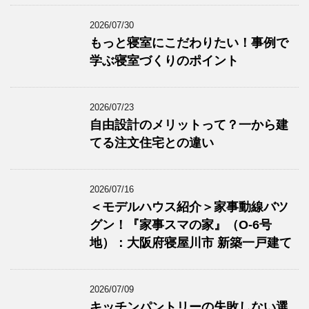
2026/07/30
もっと寝室にこだわりたい！事例で
学ぶ寝室づくりのポイント
2026/07/23
自由設計のメリットって？一から建
てる注文住宅との違い
2026/07/16
＜モデルハウス紹介＞家事動線バツ
グン！『家事スマの家』（O-6号
地）：大阪府寝屋川市 新築一戸建て
2026/07/09
キッチンパントリーの失敗しない選