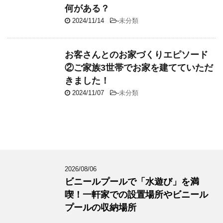
何がある？
2024/11/14
-
未分類
お客さんとのお家づくりエピソード
②ご家族3世帯でお家を建てていただ
きました！
2024/11/07
-
未分類
2026/08/06
ビニールプールで「水遊び」を満
喫！一軒家での設置場所やビニール
プールの収納場所