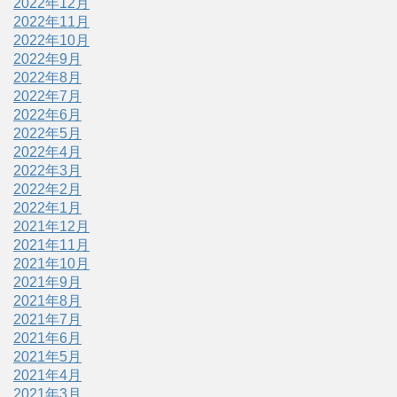
2022年12月
2022年11月
2022年10月
2022年9月
2022年8月
2022年7月
2022年6月
2022年5月
2022年4月
2022年3月
2022年2月
2022年1月
2021年12月
2021年11月
2021年10月
2021年9月
2021年8月
2021年7月
2021年6月
2021年5月
2021年4月
2021年3月