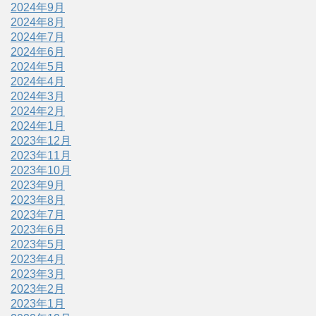
2024年9月
2024年8月
2024年7月
2024年6月
2024年5月
2024年4月
2024年3月
2024年2月
2024年1月
2023年12月
2023年11月
2023年10月
2023年9月
2023年8月
2023年7月
2023年6月
2023年5月
2023年4月
2023年3月
2023年2月
2023年1月