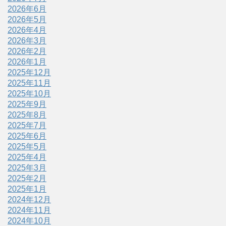
2026年6月
2026年5月
2026年4月
2026年3月
2026年2月
2026年1月
2025年12月
2025年11月
2025年10月
2025年9月
2025年8月
2025年7月
2025年6月
2025年5月
2025年4月
2025年3月
2025年2月
2025年1月
2024年12月
2024年11月
2024年10月