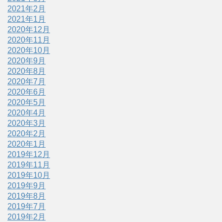
2021年2月
2021年1月
2020年12月
2020年11月
2020年10月
2020年9月
2020年8月
2020年7月
2020年6月
2020年5月
2020年4月
2020年3月
2020年2月
2020年1月
2019年12月
2019年11月
2019年10月
2019年9月
2019年8月
2019年7月
2019年2月