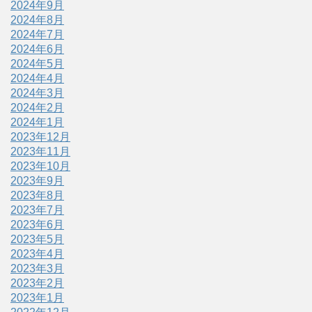
2024年9月
2024年8月
2024年7月
2024年6月
2024年5月
2024年4月
2024年3月
2024年2月
2024年1月
2023年12月
2023年11月
2023年10月
2023年9月
2023年8月
2023年7月
2023年6月
2023年5月
2023年4月
2023年3月
2023年2月
2023年1月