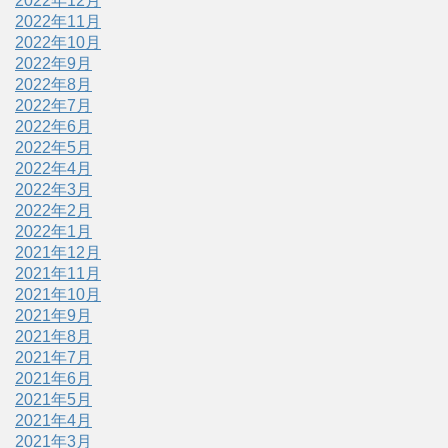
2022年12月
2022年11月
2022年10月
2022年9月
2022年8月
2022年7月
2022年6月
2022年5月
2022年4月
2022年3月
2022年2月
2022年1月
2021年12月
2021年11月
2021年10月
2021年9月
2021年8月
2021年7月
2021年6月
2021年5月
2021年4月
2021年3月