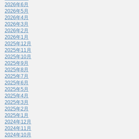
2026年6月
2026年5月
2026年4月
2026年3月
2026年2月
2026年1月
2025年12月
2025年11月
2025年10月
2025年9月
2025年8月
2025年7月
2025年6月
2025年5月
2025年4月
2025年3月
2025年2月
2025年1月
2024年12月
2024年11月
2024年10月