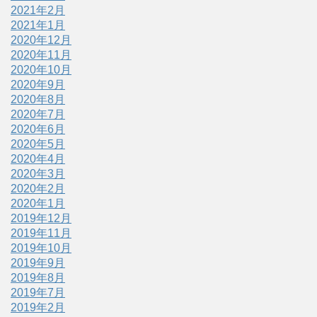
2021年2月
2021年1月
2020年12月
2020年11月
2020年10月
2020年9月
2020年8月
2020年7月
2020年6月
2020年5月
2020年4月
2020年3月
2020年2月
2020年1月
2019年12月
2019年11月
2019年10月
2019年9月
2019年8月
2019年7月
2019年2月