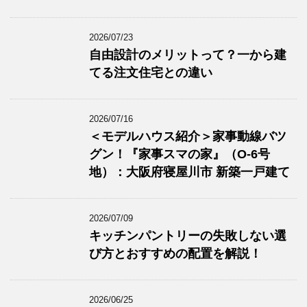
2026/07/23
自由設計のメリットって？一から建
てる注文住宅との違い
2026/07/16
＜モデルハウス紹介＞家事動線バツ
グン！『家事スマの家』（O-6号
地）：大阪府寝屋川市 新築一戸建て
2026/07/09
キッチンパントリーの失敗しない選
び方とおすすめの配置を解説！
2026/06/25