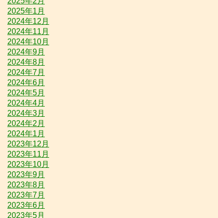
2025年2月
2025年1月
2024年12月
2024年11月
2024年10月
2024年9月
2024年8月
2024年7月
2024年6月
2024年5月
2024年4月
2024年3月
2024年2月
2024年1月
2023年12月
2023年11月
2023年10月
2023年9月
2023年8月
2023年7月
2023年6月
2023年5月