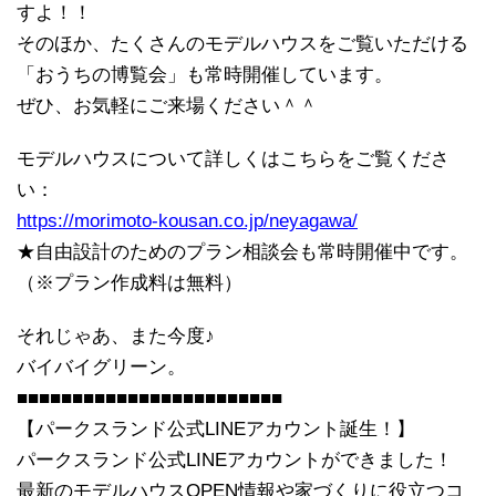
すよ！！
そのほか、たくさんのモデルハウスをご覧いただける
「おうちの博覧会」も常時開催しています。
ぜひ、お気軽にご来場ください＾＾
モデルハウスについて詳しくはこちらをご覧くださ
い：
https://morimoto-kousan.co.jp/neyagawa/
★自由設計のためのプラン相談会も常時開催中です。
（※プラン作成料は無料）
それじゃあ、また今度♪
バイバイグリーン。
■■■■■■■■■■■■■■■■■■■■■■■■
【パークスランド公式LINEアカウント誕生！】
パークスランド公式LINEアカウントができました！
最新のモデルハウスOPEN情報や家づくりに役立つコ