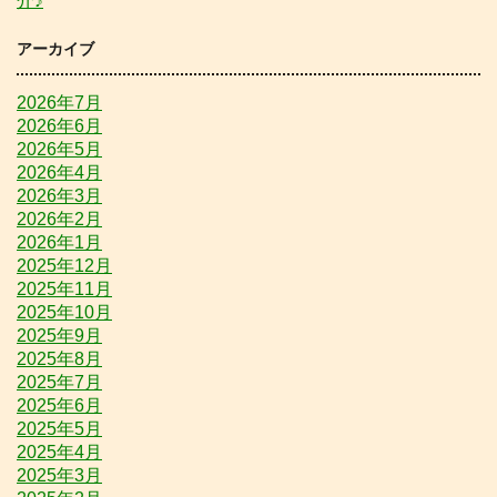
介♪
アーカイブ
2026年7月
2026年6月
2026年5月
2026年4月
2026年3月
2026年2月
2026年1月
2025年12月
2025年11月
2025年10月
2025年9月
2025年8月
2025年7月
2025年6月
2025年5月
2025年4月
2025年3月