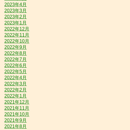
2023年4月
2023年3月
2023年2月
2023年1月
2022年12月
2022年11月
2022年10月
2022年9月
2022年8月
2022年7月
2022年6月
2022年5月
2022年4月
2022年3月
2022年2月
2022年1月
2021年12月
2021年11月
2021年10月
2021年9月
2021年8月