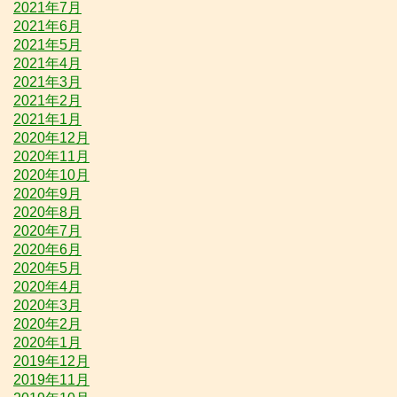
2021年7月
2021年6月
2021年5月
2021年4月
2021年3月
2021年2月
2021年1月
2020年12月
2020年11月
2020年10月
2020年9月
2020年8月
2020年7月
2020年6月
2020年5月
2020年4月
2020年3月
2020年2月
2020年1月
2019年12月
2019年11月