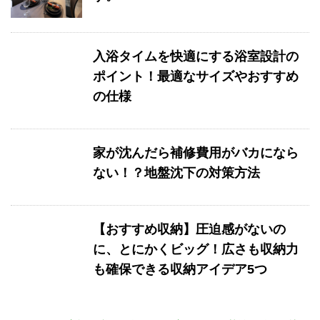
入浴タイムを快適にする浴室設計の
ポイント！最適なサイズやおすすめ
の仕様
家が沈んだら補修費用がバカになら
ない！？地盤沈下の対策方法
【おすすめ収納】圧迫感がないの
に、とにかくビッグ！広さも収納力
も確保できる収納アイデア5つ