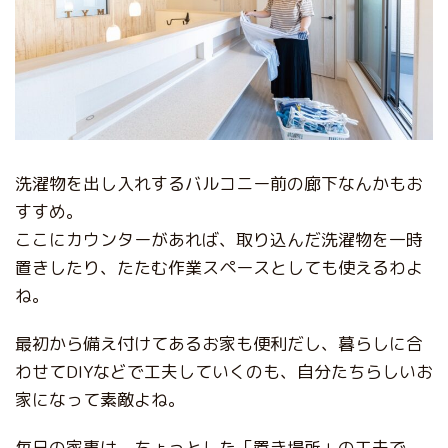
洗濯物を出し入れするバルコニー前の廊下なんかもお
すすめ。
ここにカウンターがあれば、取り込んだ洗濯物を一時
置きしたり、たたむ作業スペースとしても使えるわよ
ね。
最初から備え付けてあるお家も便利だし、暮らしに合
わせてDIYなどで工夫していくのも、自分たちらしいお
家になって素敵よね。
毎日の家事は、ちょっとした「置き場所」の工夫で、