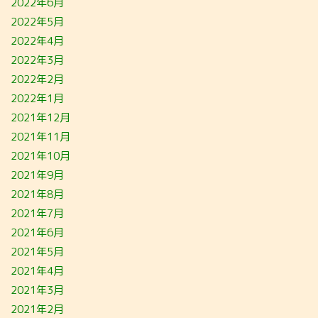
2022年6月
2022年5月
2022年4月
2022年3月
2022年2月
2022年1月
2021年12月
2021年11月
2021年10月
2021年9月
2021年8月
2021年7月
2021年6月
2021年5月
2021年4月
2021年3月
2021年2月