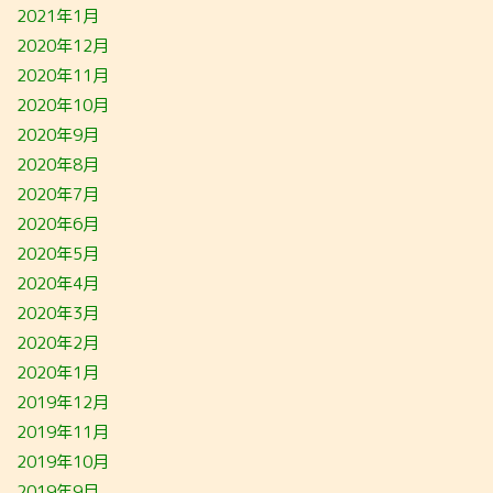
2021年1月
2020年12月
2020年11月
2020年10月
2020年9月
2020年8月
2020年7月
2020年6月
2020年5月
2020年4月
2020年3月
2020年2月
2020年1月
2019年12月
2019年11月
2019年10月
2019年9月