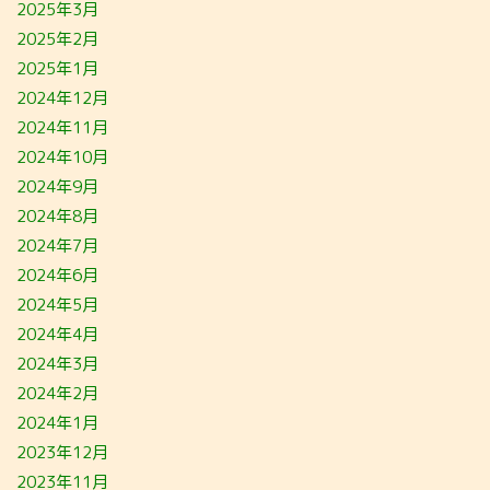
2025年3月
2025年2月
2025年1月
2024年12月
2024年11月
2024年10月
2024年9月
2024年8月
2024年7月
2024年6月
2024年5月
2024年4月
2024年3月
2024年2月
2024年1月
2023年12月
2023年11月