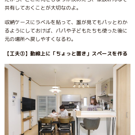
共有しておくことが大切なのよ。
収納ケースにラベルを貼って、誰が見てもパッとわか
るようにしておけば、パパや子どもたちも使った後に
元の場所へ戻しやすくなるわ。
【工夫③】動線上に「ちょっと置き」スペースを作る