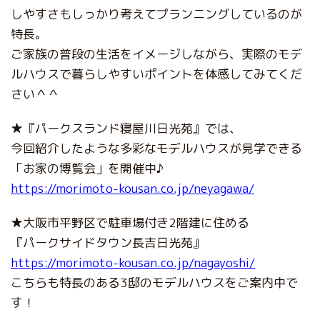
しやすさもしっかり考えてプランニングしているのが
特長。
ご家族の普段の生活をイメージしながら、実際のモデ
ルハウスで暮らしやすいポイントを体感してみてくだ
さい＾＾
★『パークスランド寝屋川日光苑』では、
今回紹介したような多彩なモデルハウスが見学できる
「お家の博覧会」を開催中♪
https://morimoto-kousan.co.jp/neyagawa/
★大阪市平野区で駐車場付き2階建に住める
『パークサイドタウン長吉日光苑』
https://morimoto-kousan.co.jp/nagayoshi/
こちらも特長のある3邸のモデルハウスをご案内中で
す！