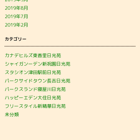
2019年8月
2019年7月
2019年2月
カテゴリー
カナデヒルズ東香里日光苑
シャイガンーデン新祝園日光苑
スタシオン津田駅前日光苑
パークサイドタウン長吉日光苑
パークスランド寝屋川日光苑
ハッピーエデン大住日光苑
フリースタイル新精華日光苑
未分類