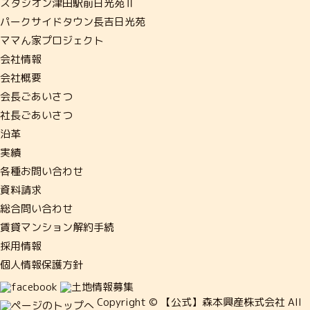
スタシオン津田駅前日光苑Ⅱ
パークサイドタウン長吉日光苑
ママん家プロジェクト
会社情報
会社概要
会長ごあいさつ
社長ごあいさつ
沿革
実績
各種お問い合わせ
資料請求
総合問い合わせ
賃貸マンション解約手続
採用情報
個人情報保護方針
Copyright © 【公式】森本興産株式会社 All