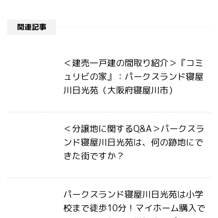
関連記事
＜建売一戸建の間取り紹介＞『コミ
ュリビの家』：パークスランド寝屋
川日光苑（大阪府寝屋川市）
＜分譲地に関するQ&A＞パークスラ
ンド寝屋川日光苑は、何の跡地にで
きた街ですか？
パークスランド寝屋川日光苑は小学
校まで徒歩10分！マイホーム購入で