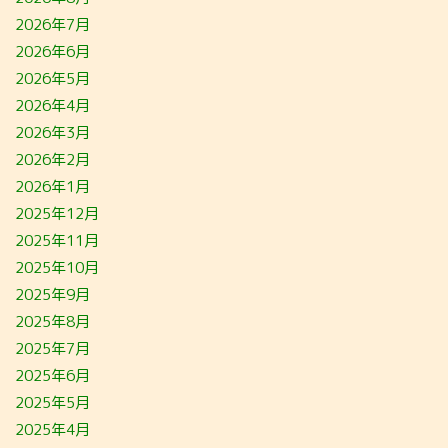
2026年7月
2026年6月
2026年5月
2026年4月
2026年3月
2026年2月
2026年1月
2025年12月
2025年11月
2025年10月
2025年9月
2025年8月
2025年7月
2025年6月
2025年5月
2025年4月