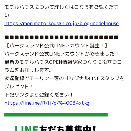
モデルハウスについて詳しくはこちらをご覧くださ
い：
https://morimoto-kousan.co.jp/blog/modelhouse
■■■■■■■■■■■■■■■■■■■■■■■
【パークスランド公式LINEアカウント誕生！】
パークスランド公式LINEアカウントができました！
最新のモデルハウスOPEN情報や家づくりに役立つコ
ラムをお届けします。
友達登録でモーリン一家のオリジナルLINEスタンプを
プレゼント！
下記リンクより登録ください！
https://line.me/R/ti/p/%40034xtkgi