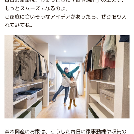
もっとスムーズになるのよ。
ご家庭に合いそうなアイデアがあったら、ぜひ取り入
れてみてね。
森本興産のお家は、こうした毎日の家事動線や収納の