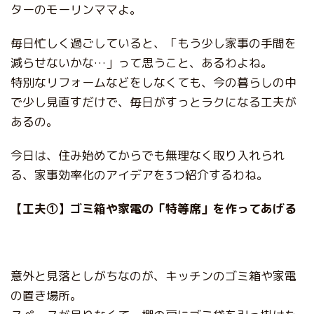
ターのモーリンママよ。
毎日忙しく過ごしていると、「もう少し家事の手間を
減らせないかな…」って思うこと、あるわよね。
特別なリフォームなどをしなくても、今の暮らしの中
で少し見直すだけで、毎日がすっとラクになる工夫が
あるの。
今日は、住み始めてからでも無理なく取り入れられ
る、家事効率化のアイデアを3つ紹介するわね。
【工夫①】ゴミ箱や家電の「特等席」を作ってあげる
意外と見落としがちなのが、キッチンのゴミ箱や家電
の置き場所。