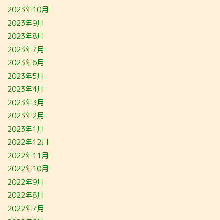
2023年10月
2023年9月
2023年8月
2023年7月
2023年6月
2023年5月
2023年4月
2023年3月
2023年2月
2023年1月
2022年12月
2022年11月
2022年10月
2022年9月
2022年8月
2022年7月