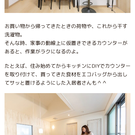
お買い物から帰ってきたときの荷物や、これから干す
洗濯物。
そんな時、家事の動線上に仮置きできるカウンターが
あると、作業がラクになるのよ。
たとえば、住み始めてからキッチンにDIYでカウンター
を取り付けて、買ってきた食材をエコバッグから出し
てサッと置けるようにした入居者さんも＾＾