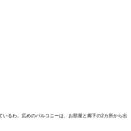
付いているわ。広めのバルコニーは、お部屋と廊下の2カ所から出