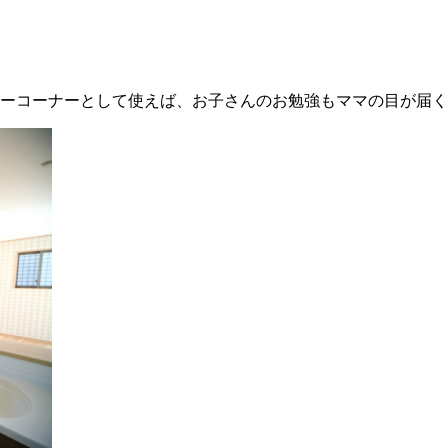
ーコーナーとして使えば、お子さんのお勉強もママの目が届く