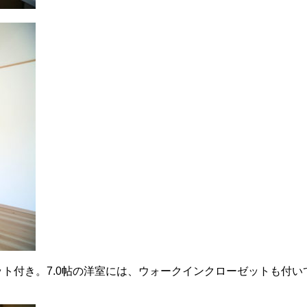
ローゼット付き。7.0帖の洋室には、ウォークインクローゼットも