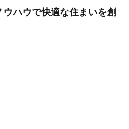
とノウハウで快適な住まいを創