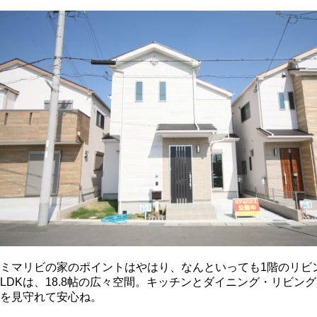
ミマリビの家のポイントはやはり、なんといっても1階のリビ
LDKは、18.8帖の広々空間。キッチンとダイニング・リビ
を見守れて安心ね。