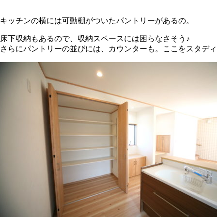
キッチンの横には可動棚がついたパントリーがあるの。
床下収納もあるので、収納スペースには困らなさそう♪
さらにパントリーの並びには、カウンターも。ここをスタディ