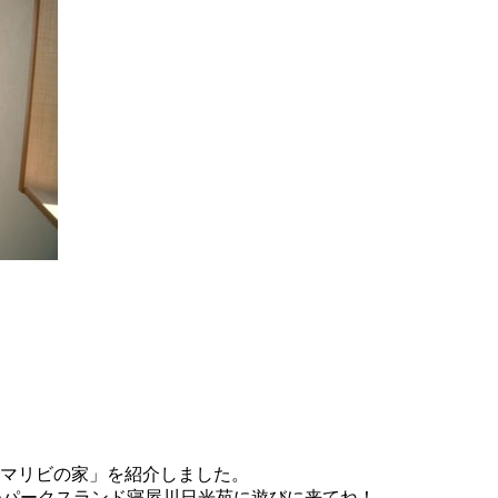
マリビの家」を紹介しました。
ひパークスランド寝屋川日光苑に遊びに来てね！