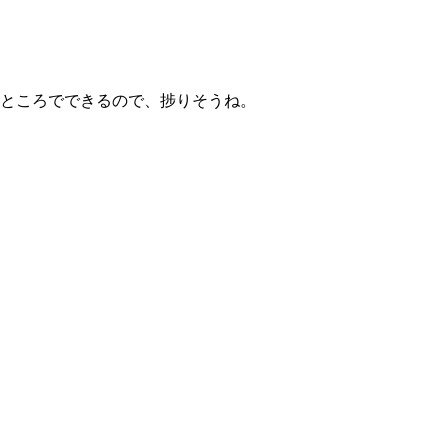
ところでできるので、捗りそうね。