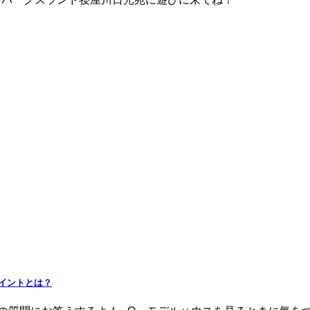
イントとは？