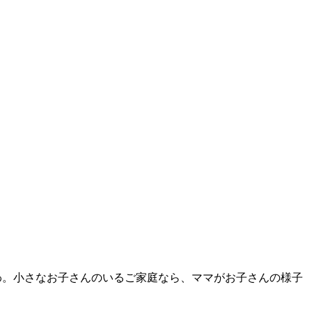
いわ。小さなお子さんのいるご家庭なら、ママがお子さんの様子