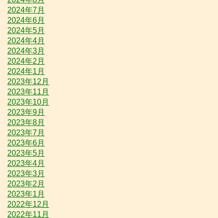
2024年7月
2024年6月
2024年5月
2024年4月
2024年3月
2024年2月
2024年1月
2023年12月
2023年11月
2023年10月
2023年9月
2023年8月
2023年7月
2023年6月
2023年5月
2023年4月
2023年3月
2023年2月
2023年1月
2022年12月
2022年11月