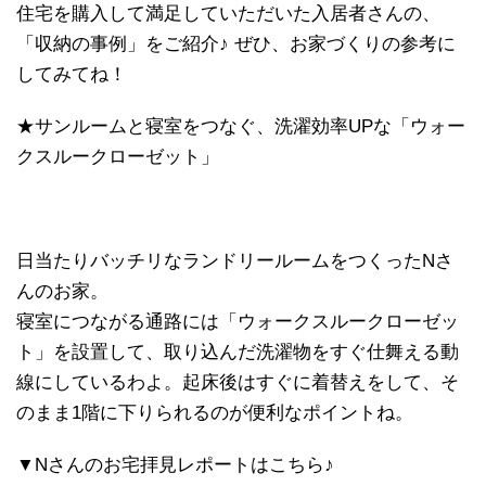
住宅を購入して満足していただいた入居者さんの、
「収納の事例」をご紹介♪ ぜひ、お家づくりの参考に
してみてね！
★サンルームと寝室をつなぐ、洗濯効率UPな「ウォー
クスルークローゼット」
日当たりバッチリなランドリールームをつくったNさ
んのお家。
寝室につながる通路には「ウォークスルークローゼッ
ト」を設置して、取り込んだ洗濯物をすぐ仕舞える動
線にしているわよ。起床後はすぐに着替えをして、そ
のまま1階に下りられるのが便利なポイントね。
▼Nさんのお宅拝見レポートはこちら♪