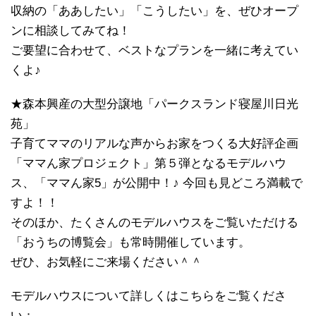
収納の「ああしたい」「こうしたい」を、ぜひオープ
ンに相談してみてね！
ご要望に合わせて、ベストなプランを一緒に考えてい
くよ♪
★森本興産の大型分譲地「パークスランド寝屋川日光
苑」
子育てママのリアルな声からお家をつくる大好評企画
「ママん家プロジェクト」第５弾となるモデルハウ
ス、「ママん家5」が公開中！♪ 今回も見どころ満載で
すよ！！
そのほか、たくさんのモデルハウスをご覧いただける
「おうちの博覧会」も常時開催しています。
ぜひ、お気軽にご来場ください＾＾
モデルハウスについて詳しくはこちらをご覧くださ
い：