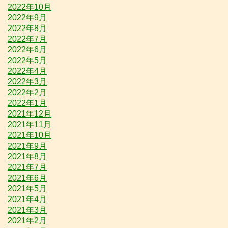
2022年10月
2022年9月
2022年8月
2022年7月
2022年6月
2022年5月
2022年4月
2022年3月
2022年2月
2022年1月
2021年12月
2021年11月
2021年10月
2021年9月
2021年8月
2021年7月
2021年6月
2021年5月
2021年4月
2021年3月
2021年2月