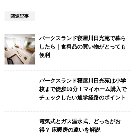
関連記事
パークスランド寝屋川日光苑で暮ら
したら｜食料品の買い物がとっても
便利
パークスランド寝屋川日光苑は小学
校まで徒歩10分！マイホーム購入で
チェックしたい通学経路のポイント
電気式とガス温水式、どっちがお
得？ 床暖房の違いを解説