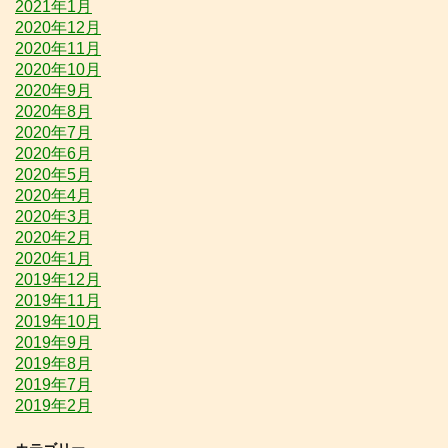
2021年1月
2020年12月
2020年11月
2020年10月
2020年9月
2020年8月
2020年7月
2020年6月
2020年5月
2020年4月
2020年3月
2020年2月
2020年1月
2019年12月
2019年11月
2019年10月
2019年9月
2019年8月
2019年7月
2019年2月