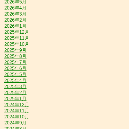
2026年5月
2026年4月
2026年3月
2026年2月
2026年1月
2025年12月
2025年11月
2025年10月
2025年9月
2025年8月
2025年7月
2025年6月
2025年5月
2025年4月
2025年3月
2025年2月
2025年1月
2024年12月
2024年11月
2024年10月
2024年9月
2024年8月