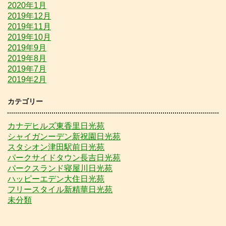
2020年1月
2019年12月
2019年11月
2019年10月
2019年9月
2019年8月
2019年7月
2019年2月
カテゴリー
カナデヒルズ東香里日光苑
シャイガンーデン新祝園日光苑
スタシオン津田駅前日光苑
パークサイドタウン長吉日光苑
パークスランド寝屋川日光苑
ハッピーエデン大住日光苑
フリースタイル新精華日光苑
未分類