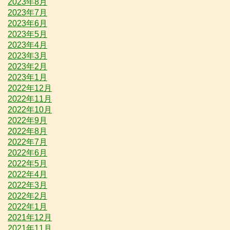
2023年8月
2023年7月
2023年6月
2023年5月
2023年4月
2023年3月
2023年2月
2023年1月
2022年12月
2022年11月
2022年10月
2022年9月
2022年8月
2022年7月
2022年6月
2022年5月
2022年4月
2022年3月
2022年2月
2022年1月
2021年12月
2021年11月