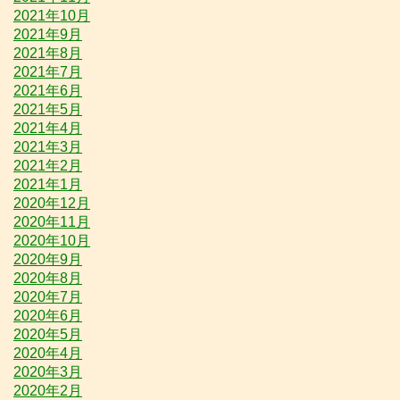
2021年10月
2021年9月
2021年8月
2021年7月
2021年6月
2021年5月
2021年4月
2021年3月
2021年2月
2021年1月
2020年12月
2020年11月
2020年10月
2020年9月
2020年8月
2020年7月
2020年6月
2020年5月
2020年4月
2020年3月
2020年2月