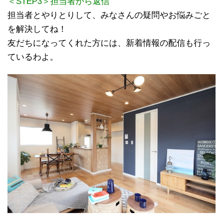
＜STEP3＞担当者から返信
担当者とやりとりして、みなさんの疑問やお悩みごと
を解決してね！
友だちになってくれた方には、新着情報の配信も行っ
ているわよ。