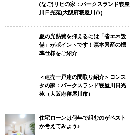
(なご)リビの家：パークスランド寝屋
川日光苑(大阪府寝屋川市)
夏の光熱費を抑えるには「省エネ設
備」がポイントです！森本興産の標
準仕様をご紹介
＜建売一戸建の間取り紹介＞ロンス
タの家：パークスランド寝屋川日光
苑（大阪府寝屋川市）
住宅ローンは何年で組むのがベスト
か考えてみよう♪