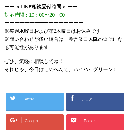
ーー ＜LINE相談受付時間＞ ーー
対応時間：10：00〜20：00
ーーーーーーーーーーーーーーーー
※毎週水曜日および第2木曜日はお休みです
※問い合わせが多い場合は、翌営業日以降の返信にな
る可能性があります
ぜひ、気軽に相談してね！
それじゃ、今日はこのへんで。バイバイグリーン♪
Twitter
シェア
Google+
Pocket