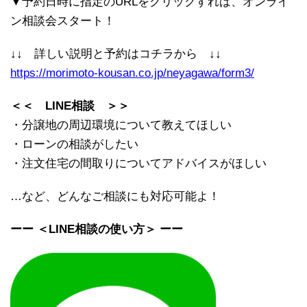
▼予約日時に指定のURLをクリックすれば、オンライ
ン相談会スタート！
↓↓ 詳しい説明と予約はコチラから ↓↓
https://morimoto-kousan.co.jp/neyagawa/form3/
＜＜ LINE相談 ＞＞
・分譲地の周辺環境について教えてほしい
・ローンの相談がしたい
・注文住宅の間取りについてアドバイスがほしい
…など、どんなご相談にも対応可能よ！
ーー ＜LINE相談の使い方＞ ーー