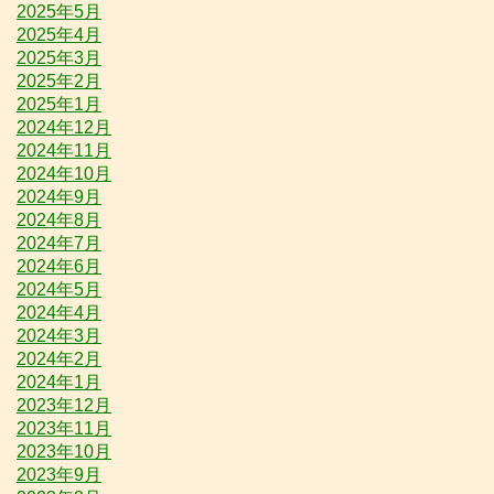
2025年5月
2025年4月
2025年3月
2025年2月
2025年1月
2024年12月
2024年11月
2024年10月
2024年9月
2024年8月
2024年7月
2024年6月
2024年5月
2024年4月
2024年3月
2024年2月
2024年1月
2023年12月
2023年11月
2023年10月
2023年9月