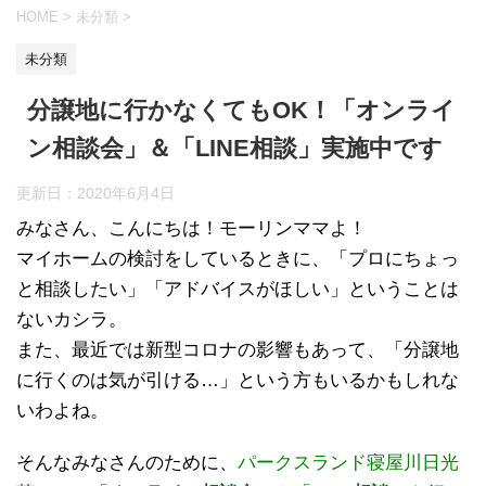
HOME
>
未分類
>
未分類
分譲地に行かなくてもOK！「オンライ
ン相談会」＆「LINE相談」実施中です
更新日：
2020年6月4日
みなさん、こんにちは！モーリンママよ！
マイホームの検討をしているときに、「プロにちょっ
と相談したい」「アドバイスがほしい」ということは
ないカシラ。
また、最近では新型コロナの影響もあって、「分譲地
に行くのは気が引ける…」という方もいるかもしれな
いわよね。
そんなみなさんのために、
パークスランド寝屋川日光