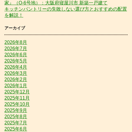
家』（O-6号地）：大阪府寝屋川市 新築一戸建て
キッチンパントリーの失敗しない選び方とおすすめの配置
を解説！
アーカイブ
2026年8月
2026年7月
2026年6月
2026年5月
2026年4月
2026年3月
2026年2月
2026年1月
2025年12月
2025年11月
2025年10月
2025年9月
2025年8月
2025年7月
2025年6月