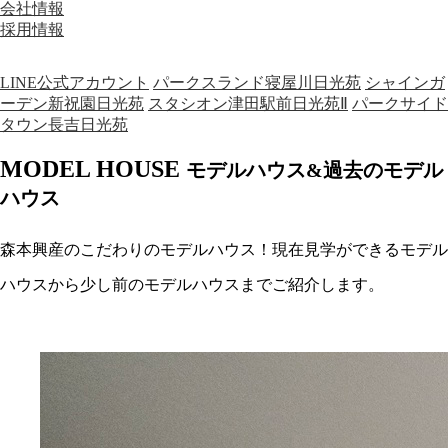
会社情報
採用情報
LINE公式アカウント
パークスランド寝屋川日光苑
シャインガ
ーデン新祝園日光苑
スタシオン津田駅前日光苑Ⅱ
パークサイド
タウン長吉日光苑
MODEL HOUSE
モデルハウス&過去のモデル
ハウス
森本興産のこだわりのモデルハウス！現在見学ができるモデル
ハウスから少し前のモデルハウスまでご紹介します。