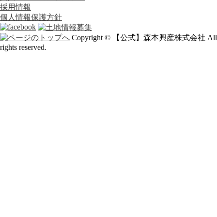
採用情報
個人情報保護方針
Copyright © 【公式】森本興産株式会社 All
rights reserved.