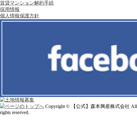
賃貸マンション解約手続
採用情報
個人情報保護方針
Copyright © 【公式】森本興産株式会社 All
rights reserved.