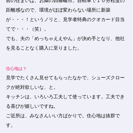
前の住まいは、お隣の四條畷市。自転車で１０分程度の
距離感なので、環境がほぼ変わらない場所に新築
が・・・！というノリと、見学者特典のクオカード目当
てで・・・（笑）。
でも、夫の「めっちゃええやん」が決め手となり、他社
を見ることなく購入に至りました。
住心地は？
見学でたくさん見せてもらったなかで、シューズクロー
クが絶対欲しいな、と。
キッチンは、いろいろ工夫して使っています。工夫でき
る喜びが嬉しいですね。
ご近所は、みなさんいい方ばかりで。住心地は抜群で
す。