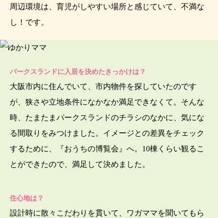
周辺環境は、育児がしやすい場所と感じていて、不満な
し！です。
パークスランドに入居を決めたきっかけは？
大阪市内に住んでいて、市内物件を探していたのです
が、狭さや立地条件になかなか満足できなくて。そんな
時、たまたまパークスランドのチラシのなかに、気にな
る間取りをみつけました。イメージとの差異をチェック
するために、『おうちの博覧会』へ。10棟くらい観るこ
とができたので、満足して決めました。
住心地は？
設計時に散々こだわりを貫いて、ワガママを聞いてもら