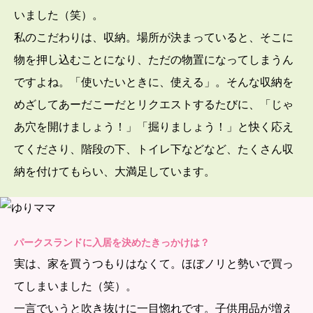
いました（笑）。
私のこだわりは、収納。場所が決まっていると、そこに
物を押し込むことになり、ただの物置になってしまうん
ですよね。「使いたいときに、使える」。そんな収納を
めざしてあーだこーだとリクエストするたびに、「じゃ
あ穴を開けましょう！」「掘りましょう！」と快く応え
てくださり、階段の下、トイレ下などなど、たくさん収
納を付けてもらい、大満足しています。
パークスランドに入居を決めたきっかけは？
実は、家を買うつもりはなくて。ほぼノリと勢いで買っ
てしまいました（笑）。
一言でいうと吹き抜けに一目惚れです。子供用品が増え