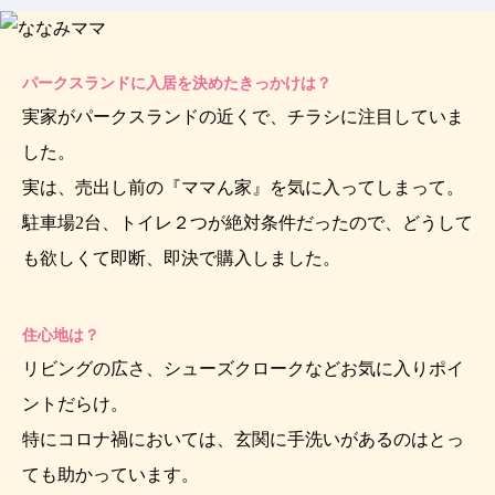
パークスランドに入居を決めたきっかけは？
実家がパークスランドの近くで、チラシに注目していま
した。
実は、売出し前の『ママん家』を気に入ってしまって。
駐車場2台、トイレ２つが絶対条件だったので、どうして
も欲しくて即断、即決で購入しました。
住心地は？
リビングの広さ、シューズクロークなどお気に入りポイ
ントだらけ。
特にコロナ禍においては、玄関に手洗いがあるのはとっ
ても助かっています。