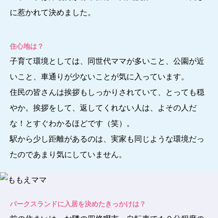
に惹かれて決めました。
住心地は？
子育て環境としては、同世代ママが多いこと、公園が近
いこと、車通りが少ないことが気に入っています。
住民の皆さんは挨拶もしっかりされていて、とっても穏
やか。挨拶をして、返してくれない人は、よその人だ
な！とすぐわかるほどです（笑）。
駅から少し距離があるのは、実家も同じような環境だっ
たのであまり気にしていません。
パークスランドに入居を決めたきっかけは？