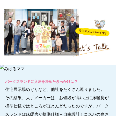
パークスランドに入居を決めたきっかけは？
住宅展示場めぐりなど、他社をたくさん巡りました。
その結果、大手メーカーは、お値段が高い上に床暖房が
標準仕様ではところがほとんどだったのですが、パーク
スランドは床暖房が標準仕様＋自由設計！コスパの良さ