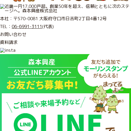
本社：〒570-0081 大阪府守口市日吉町2丁目4番12号
TEL：
06-6991-3111
(代表)
お問い合わせ
資料請求