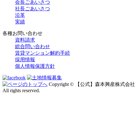
会長ごあいさつ
社長ごあいさつ
沿革
実績
各種お問い合わせ
資料請求
総合問い合わせ
賃貸マンション解約手続
採用情報
個人情報保護方針
Copyright © 【公式】森本興産株式会社
All rights reserved.