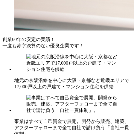
創業60年の安定の実績！
一度も赤字決算のない優良企業です！
地元の京阪沿線を中心に大阪・京都など近畿エリアで
17,000戸以上の戸建て・マンション住宅を供給
事業はすべて自己資金で展開。開発から販売、建築、
アフターフォローまで全て自社で請け負う「自社一貫
体制」。