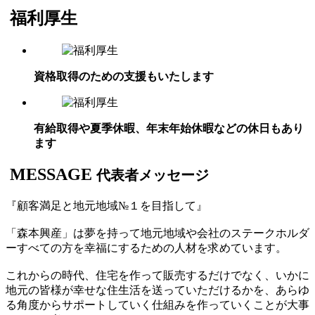
福利厚生
資格取得のための支援もいたします
有給取得や夏季休暇、年末年始休暇などの休日もあり
ます
MESSAGE
代表者メッセージ
『顧客満足と地元地域№１を目指して』
「森本興産」は夢を持って地元地域や会社のステークホルダ
ーすべての方を幸福にするための人材を求めています。
これからの時代、住宅を作って販売するだけでなく、いかに
地元の皆様が幸せな住生活を送っていただけるかを、あらゆ
る角度からサポートしていく仕組みを作っていくことが大事