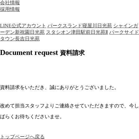
会社情報
採用情報
LINE公式アカウント
パークスランド寝屋川日光苑
シャインガ
ーデン新祝園日光苑
スタシオン津田駅前日光苑Ⅱ
パークサイド
タウン長吉日光苑
Document request
資料請求
資料請求をいただき、誠にありがとうございました。
改めて担当スタッフよりご連絡させていただきますので、今し
ばらくお待ちくださいませ。
トップページへ戻る