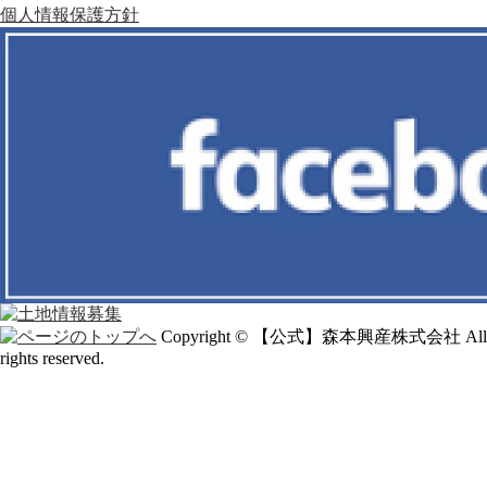
個人情報保護方針
Copyright © 【公式】森本興産株式会社 All
rights reserved.