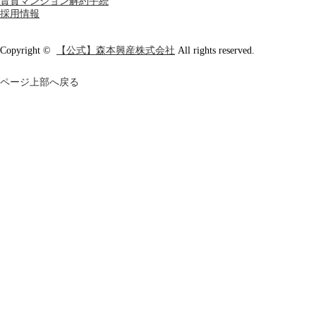
賃貸マンション解約手続
採用情報
Copyright ©
【公式】森本興産株式会社
All rights reserved.
ページ上部へ戻る