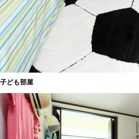
子ども部屋