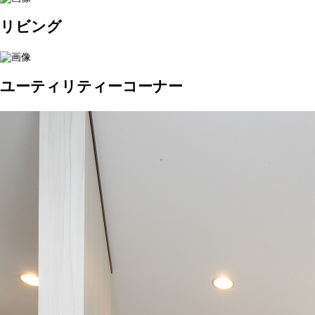
リビング
ユーティリティーコーナー