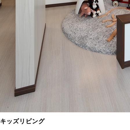
キッズリビング