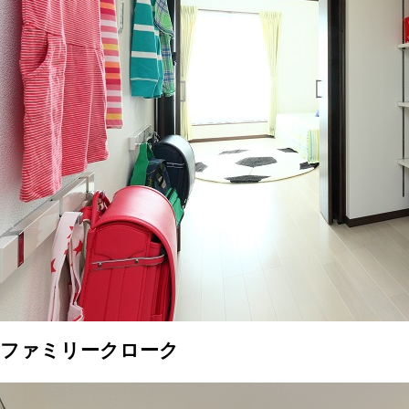
ファミリークローク