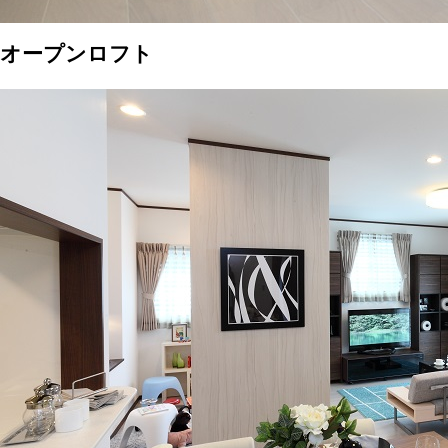
オープンロフト