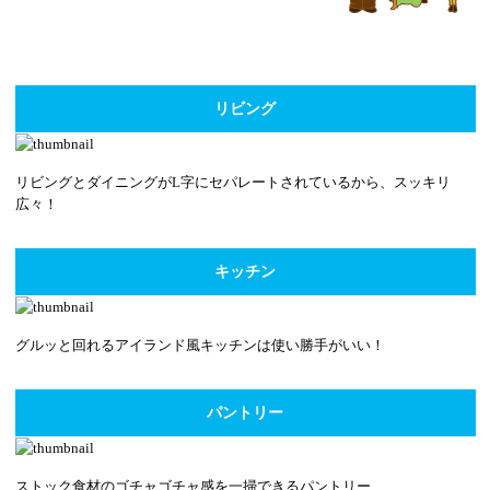
リビング
リビングとダイニングがL字にセパレートされているから、スッキリ
広々！
キッチン
グルッと回れるアイランド風キッチンは使い勝手がいい！
パントリー
ストック食材のゴチャゴチャ感を一掃できるパントリー