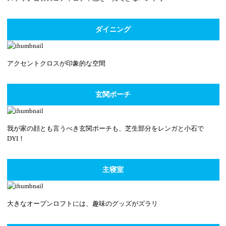
ダイニング
アクセントクロスが印象的な空間
玄関ポーチ
我が家の顔とも言うべき玄関ポーチも、芝生部分をレンガと小石で
DYI！
主寝室
大きなオープンロフトには、趣味のグッズがズラリ