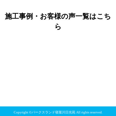
施工事例・お客様の声一覧はこち
ら
Copyright ©パークスランド寝屋川日光苑 All rights reserved.