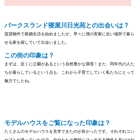
パークスランド寝屋川日光苑との出会いは？
賃貸物件で新婚生活を始めましたが、早々に僕の実家に近い場所で暮ら
せる家を探していて出会いました。
この街の印象は？
まずは、近くに公園があるという自然豊かな環境！また、同年代の人た
ちが暮らしているという点も、これから子育てしていく私たちにとって
魅力でしたね。
モデルハウスをご覧になった印象は？
たくさんのモデルハウスを見学できたのが良かったです。それぞれコン