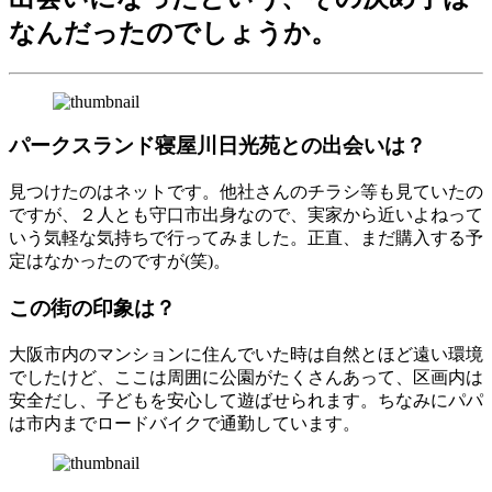
なんだったのでしょうか。
パークスランド寝屋川日光苑との出会いは？
見つけたのはネットです。他社さんのチラシ等も見ていたの
ですが、２人とも守口市出身なので、実家から近いよねって
いう気軽な気持ちで行ってみました。正直、まだ購入する予
定はなかったのですが(笑)。
この街の印象は？
大阪市内のマンションに住んでいた時は自然とほど遠い環境
でしたけど、ここは周囲に公園がたくさんあって、区画内は
安全だし、子どもを安心して遊ばせられます。ちなみにパパ
は市内までロードバイクで通勤しています。