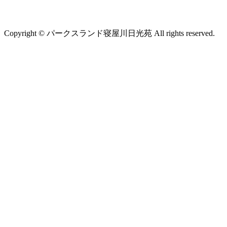
Copyright © パークスランド寝屋川日光苑 All rights reserved.