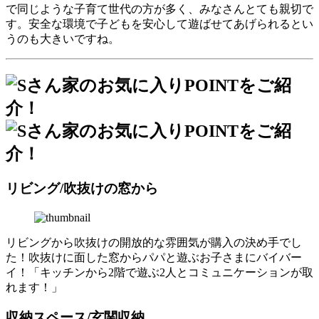
で同じような子育て世代の方が多く、みなさんとても親切で
す。安全な環境で子どもを安心して遊ばせてあげられるとい
うのも大きいですね。
リビング/吹抜けの窓から
リビングから吹抜けの開放的な雰囲気が購入の決め手でし
た！吹抜けに面した窓からパパと遊ぶお子さまにバイバー
イ！「キッチンから2階で遊ぶ2人とコミュニケーションが取
れます！」
収納スペース/玄関収納