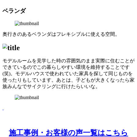
ベランダ
奥行きのあるベランダはフレキシブルに使える空間。
モデルルームを見学した時の雰囲気のまま実際に住むことが
できているのでこの暮らしやすい環境を維持することです
(笑)。モデルハウスで使われていた家具を探して同じものを
使ったりもしています。あとは、子どもが大きくなったら家
族みんなでサイクリングに行けたらいいな。
施工事例・お客様の声一覧はこちら