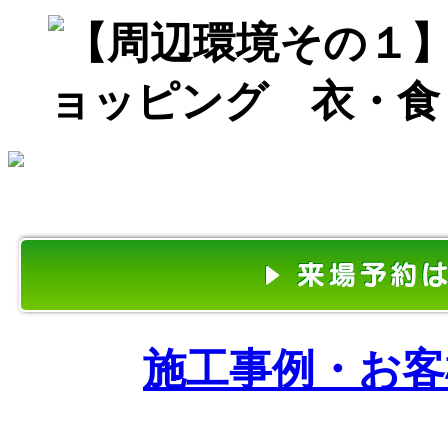
施工事例・お客