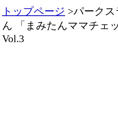
トップページ
>パークス
ん 「まみたんママチェ
Vol.3