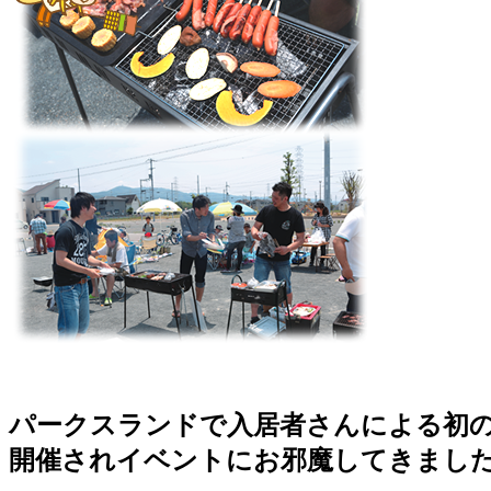
パークスランドで入居者さんによる初
開催されイベントにお邪魔してきまし